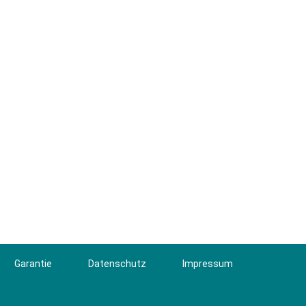
Garantie
Datenschutz
Impressum