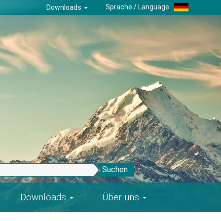
Sprache / Language
Downloads
Suchen
Downloads
Über uns