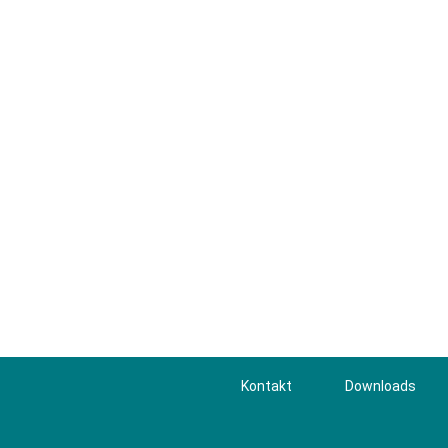
Kontakt
Downloads