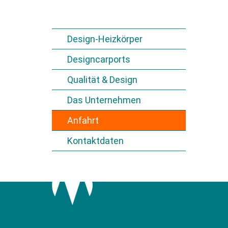
Design-Heizkörper
Designcarports
Qualität & Design
Das Unternehmen
Anfahrt
Kontaktdaten