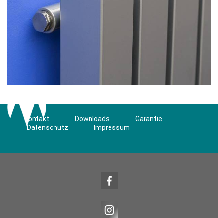
Kontakt
Downloads
Garantie
Datenschutz
Impressum