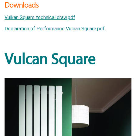
Downloads
Vulkan Square technical draw.pdf
Declaration of Performance Vulcan Square.pdf
Vulcan Square