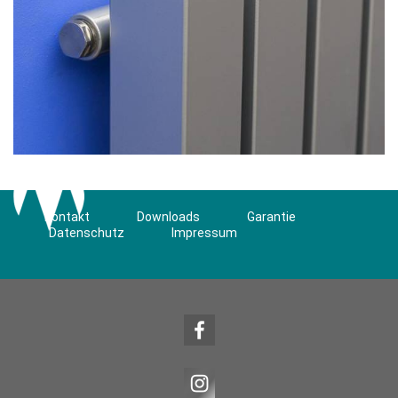
Kontakt
Downloads
Garantie
Datenschutz
Impressum