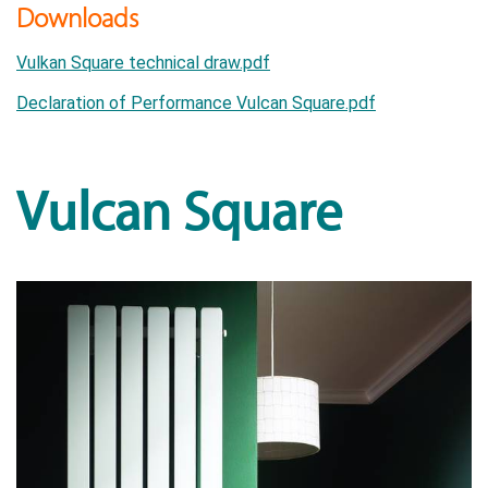
Downloads
Vulkan Square technical draw.pdf
Declaration of Performance Vulcan Square.pdf
Vulcan Square