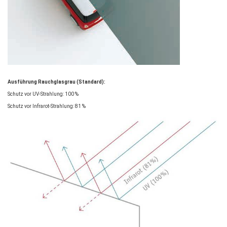
Ausführung Rauchglasgrau (Standard):
Schutz vor UV-Strahlung: 100 %
Schutz vor Infrarot-Strahlung: 81 %