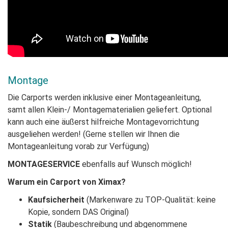
Montage
Die Carports werden inklusive einer Montageanleitung,
samt allen Klein-/ Montagematerialien geliefert. Optional
kann auch eine äußerst hilfreiche Montagevorrichtung
ausgeliehen werden! (Gerne stellen wir Ihnen die
Montageanleitung vorab zur Verfügung)
MONTAGESERVICE
ebenfalls auf Wunsch möglich!
Warum ein Carport von Ximax?
Kaufsicherheit
(Markenware zu TOP-Qualität: keine
Kopie, sondern DAS Original)
Statik
(Baubeschreibung und abgenommene