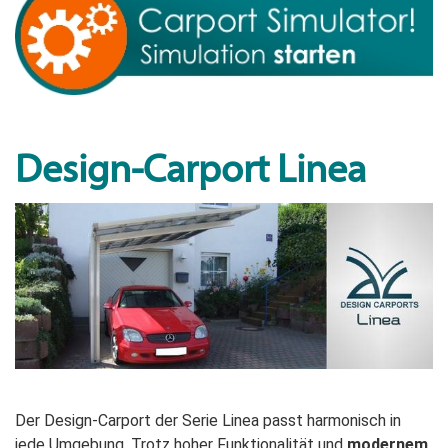
Design-Carport Linea
Der Design-Carport der Serie Linea passt harmonisch in
jede Umgebung. Trotz hoher Funktionalität und
modernem