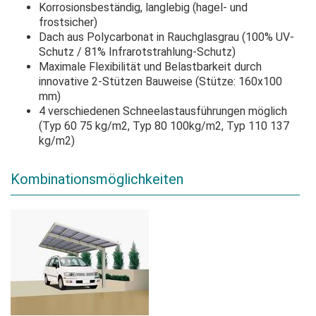
Korrosionsbeständig, langlebig (hagel- und
frostsicher)
Dach aus Polycarbonat in Rauchglasgrau (100% UV-
Schutz / 81% Infrarotstrahlung-Schutz)
Maximale Flexibilität und Belastbarkeit durch
innovative 2-Stützen Bauweise (Stütze: 160x100
mm)
4 verschiedenen Schneelastausführungen möglich
(Typ 60 75 kg/m2, Typ 80 100kg/m2, Typ 110 137
kg/m2)
Kombinationsmöglichkeiten