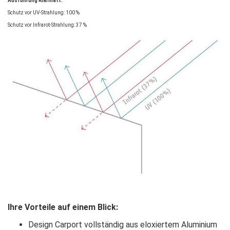
Ausführung Klarmatt:
Schutz vor UV-Strahlung: 100 %
Schutz vor Infrarot-Strahlung: 37 %
Ihre Vorteile auf einem Blick:
Design Carport vollständig aus eloxiertem Aluminium