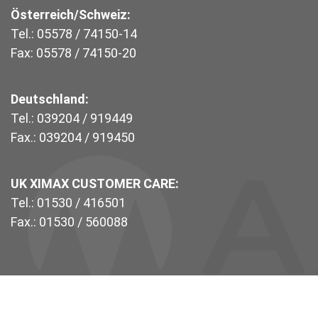
Österreich/Schweiz:
Tel.: 05578 / 74150-14
Fax: 05578 / 74150-20
Deutschland:
Tel.: 039204 / 919449
Fax.: 039204 / 919450
UK XIMAX CUSTOMER CARE:
Tel.: 01530 / 416501
Fax.: 01530 / 560088