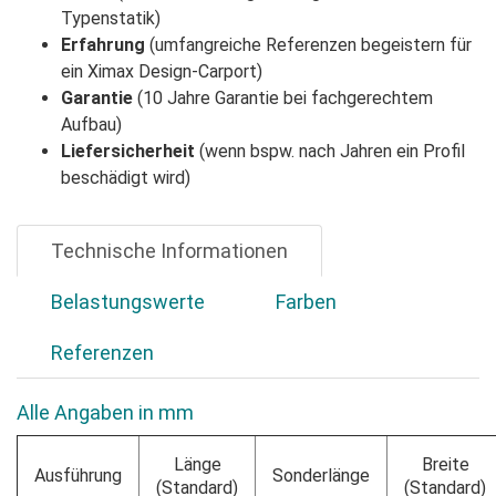
Typenstatik)
Erfahrung
(umfangreiche Referenzen begeistern für
ein Ximax Design-Carport)
Garantie
(10 Jahre Garantie bei fachgerechtem
Aufbau)
Liefersicherheit
(wenn bspw. nach Jahren ein Profil
beschädigt wird)
Technische Informationen
Belastungswerte
Farben
Referenzen
Alle Angaben in mm
Länge
Breite
Ausführung
Sonderlänge
(Standard)
(Standard)