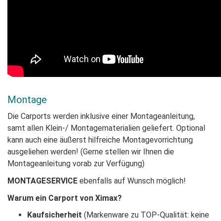
Montage
Die Carports werden inklusive einer Montageanleitung,
samt allen Klein-/ Montagematerialien geliefert. Optional
kann auch eine äußerst hilfreiche Montagevorrichtung
ausgeliehen werden! (Gerne stellen wir Ihnen die
Montageanleitung vorab zur Verfügung)
MONTAGESERVICE
ebenfalls auf Wunsch möglich!
Warum ein Carport von Ximax?
Kaufsicherheit
(Markenware zu TOP-Qualität: keine