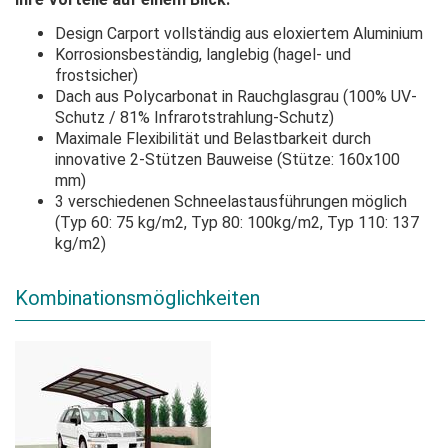
Design Carport vollständig aus eloxiertem Aluminium
Korrosionsbeständig, langlebig (hagel- und
frostsicher)
Dach aus Polycarbonat in Rauchglasgrau (100% UV-
Schutz / 81% Infrarotstrahlung-Schutz)
Maximale Flexibilität und Belastbarkeit durch
innovative 2-Stützen Bauweise (Stütze: 160x100
mm)
3 verschiedenen Schneelastausführungen möglich
(Typ 60: 75 kg/m2, Typ 80: 100kg/m2, Typ 110: 137
kg/m2)
Kombinationsmöglichkeiten