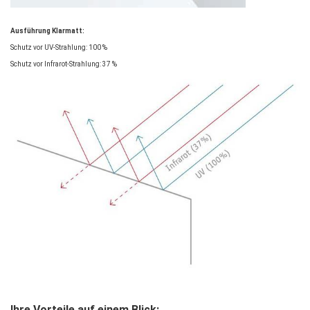
Ausführung Klarmatt:
Schutz vor UV-Strahlung: 100 %
Schutz vor Infrarot-Strahlung: 37 %
Ihre Vorteile auf einem Blick: