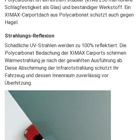
Schlagfestigkeit als Glas) und beständiger
Werkstoff. Ein
XIMAX-Carportdach aus Polycarbonat
schützt auch gegen
Hagel.
Strahlungs-Reflexion
Schädliche UV-Strahlen werden zu 100% reflektiert.
Die
Polycarbonat Bedachung der XIMAX
Carports schirmen
Wärmestrahlung je nach der
gewählten Ausführung ab.
Diese Abschirmung
der Infrarotstrahlung schützt Ihr
Fahrzeug und
dessen Innenraum zuverlässig vor
Überhitzung.