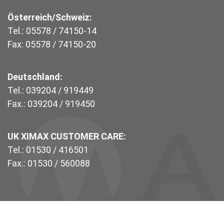
Österreich/Schweiz:
Tel.: 05578 / 74150-14
Fax: 05578 / 74150-20
Deutschland:
Tel.: 039204 / 919449
Fax.: 039204 / 919450
UK XIMAX CUSTOMER CARE:
Tel.: 01530 / 416501
Fax.: 01530 / 560088