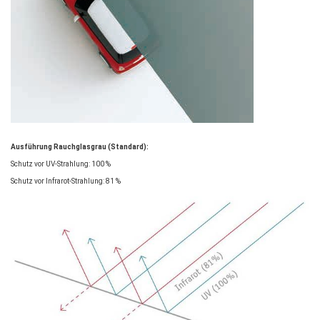
Ausführung Rauchglasgrau (Standard):
Schutz vor UV-Strahlung: 100 %
Schutz vor Infrarot-Strahlung: 81 %