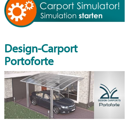
Design-Carport
Portoforte