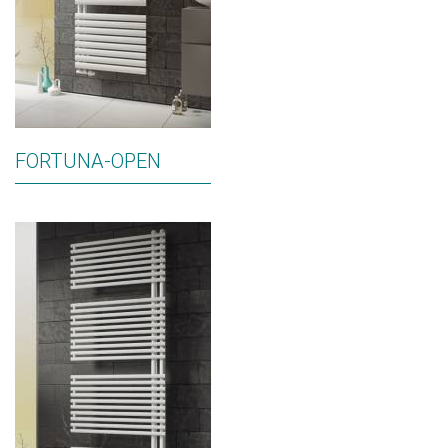
FORTUNA-OPEN