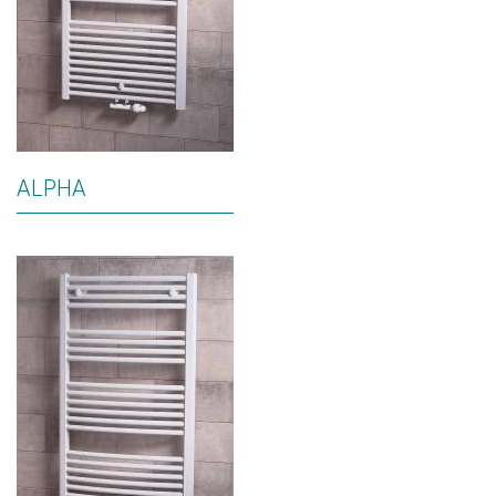
ALPHA