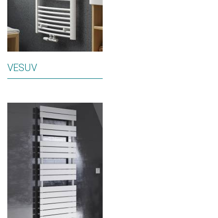
VESUV