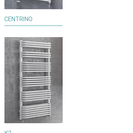
CENTRINO