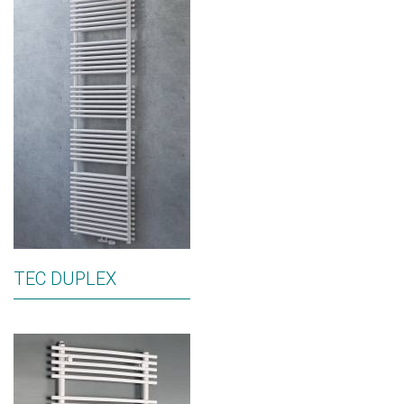
TEC DUPLEX