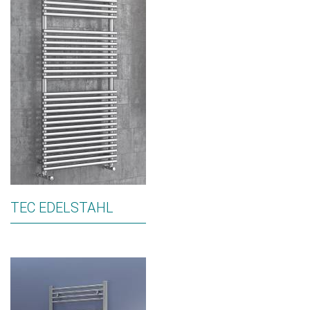
TEC EDELSTAHL