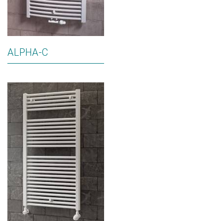
ALPHA-C