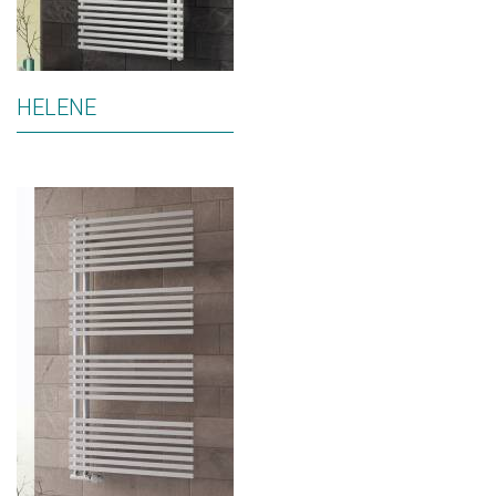
HELENE