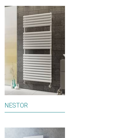
NESTOR