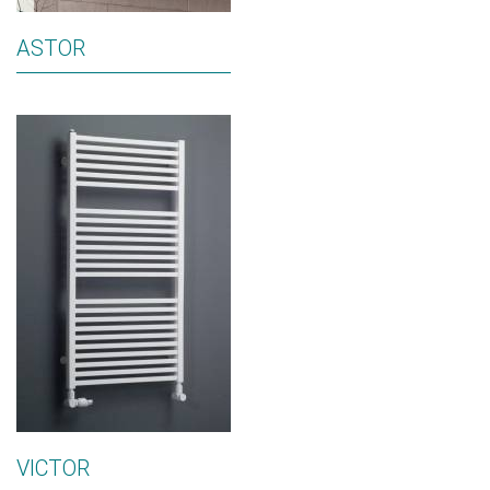
ASTOR
VICTOR