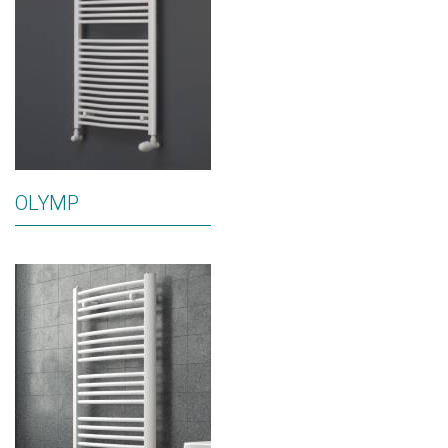
OLYMP