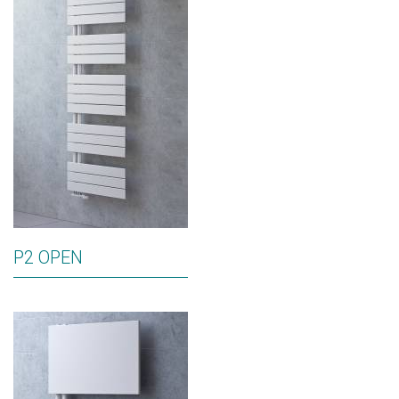
P2 OPEN