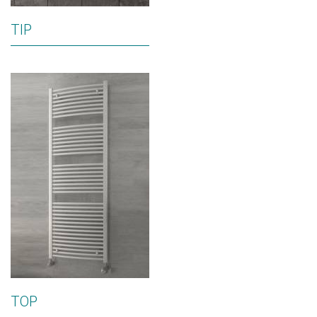
TIP
TOP