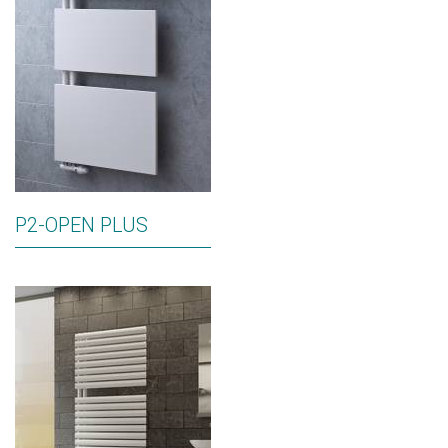
P2-OPEN PLUS