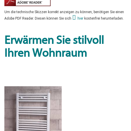
Um die technische Skizzen korrekt anzeigen zu können, benötigen Sie einen
Adobe PDF Reader. Diesen können Sie sich
hier
kostenfrei herunterladen.
Erwärmen Sie stilvoll
Ihren Wohnraum