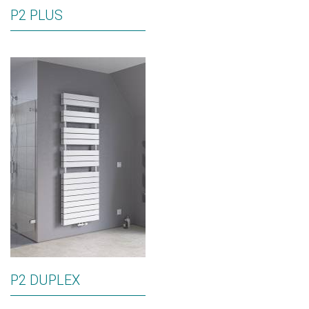
P2 PLUS
P2 DUPLEX