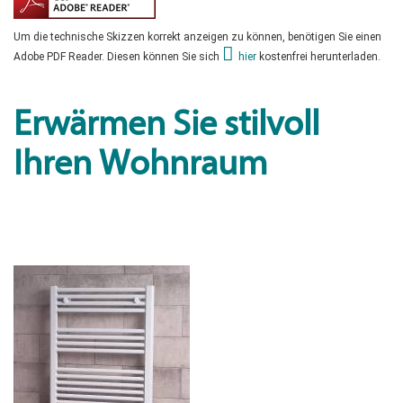
Um die technische Skizzen korrekt anzeigen zu können, benötigen Sie einen
Adobe PDF Reader. Diesen können Sie sich
hier
kostenfrei herunterladen.
Erwärmen Sie stilvoll
Ihren Wohnraum