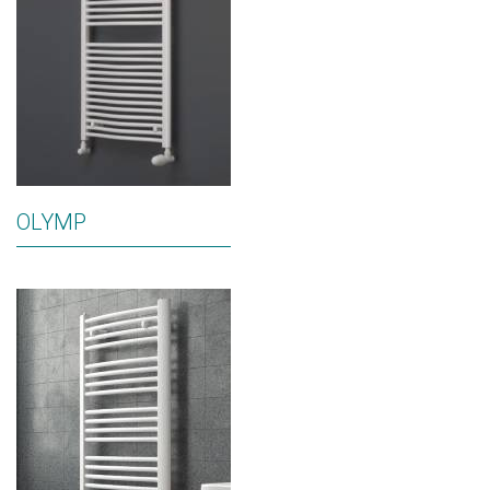
OLYMP