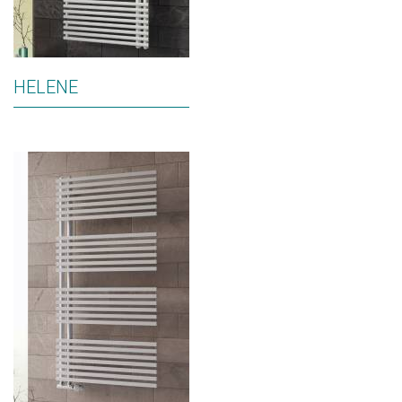
HELENE