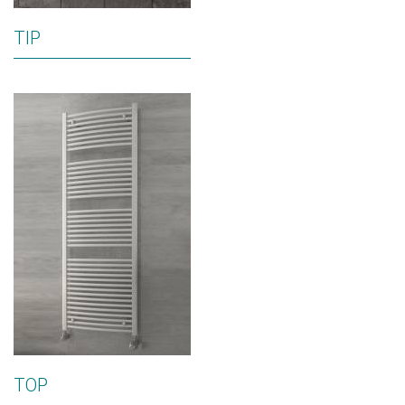
TIP
TOP