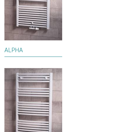
ALPHA