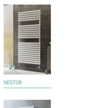
NESTOR