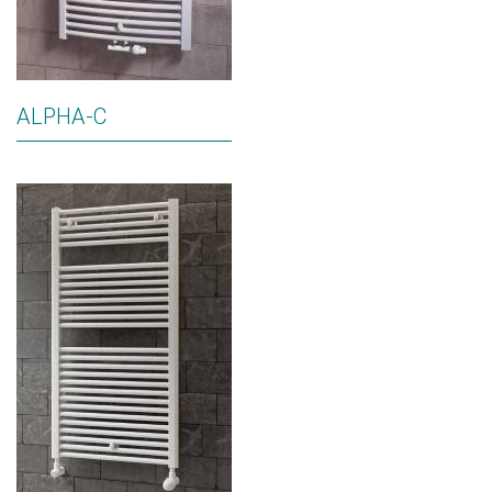
ALPHA-C