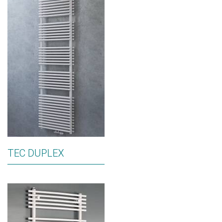
TEC DUPLEX