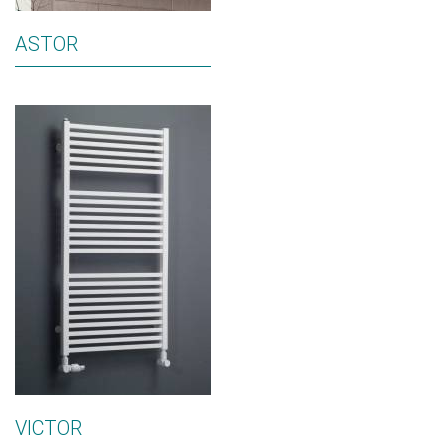
ASTOR
VICTOR