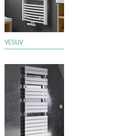
VESUV