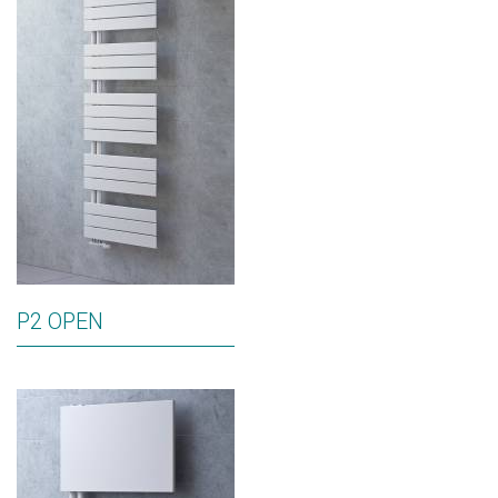
P2 OPEN