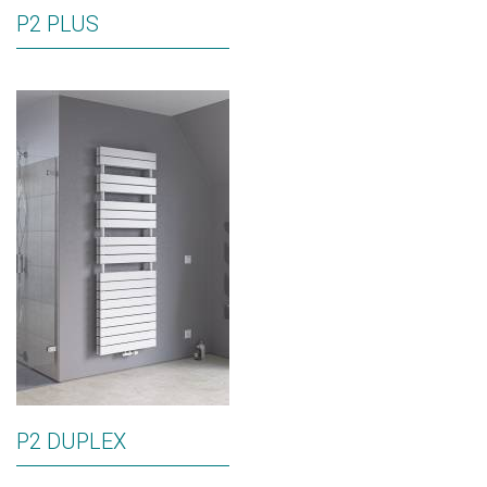
P2 PLUS
P2 DUPLEX