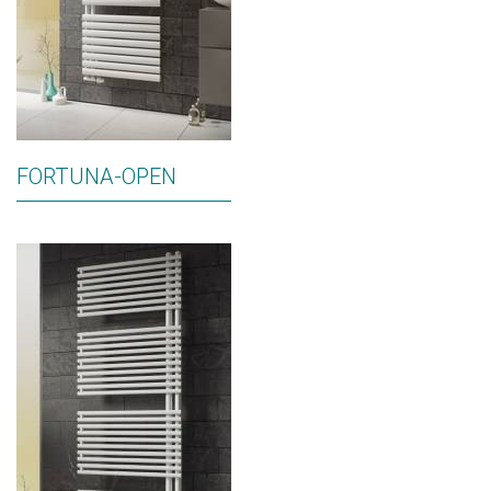
FORTUNA-OPEN