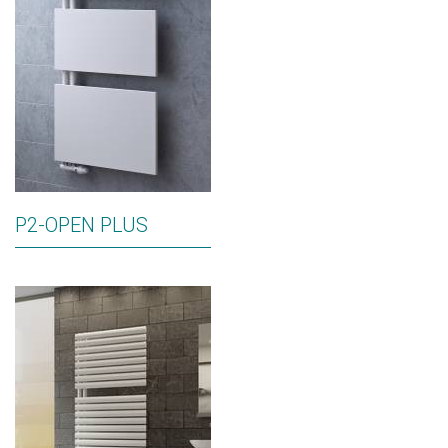
P2-OPEN PLUS