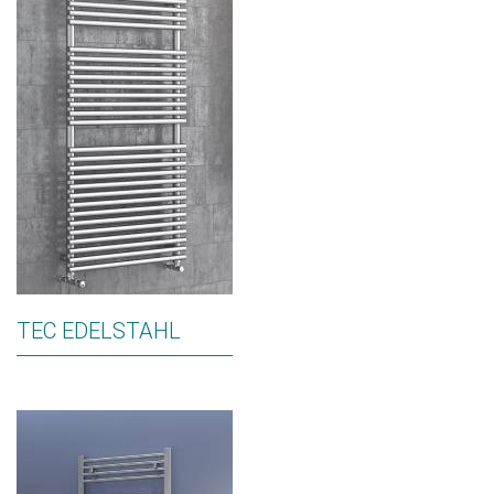
TEC EDELSTAHL