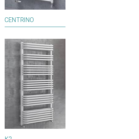
CENTRINO