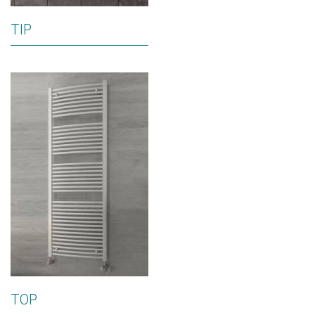
TIP
TOP