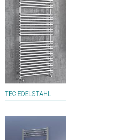
TEC EDELSTAHL