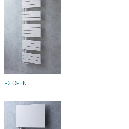
P2 OPEN