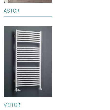
ASTOR
VICTOR