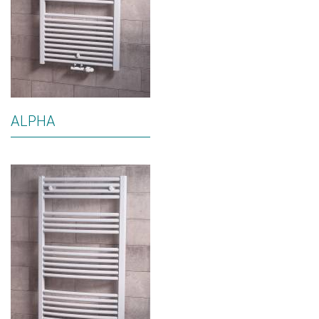
ALPHA