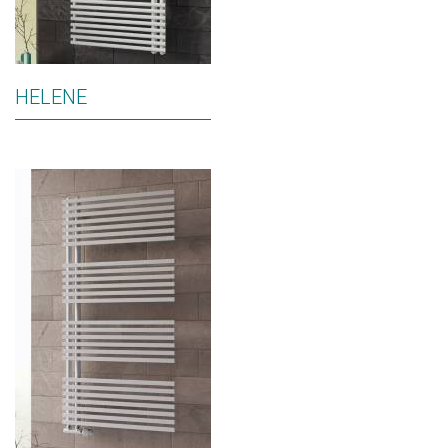
HELENE