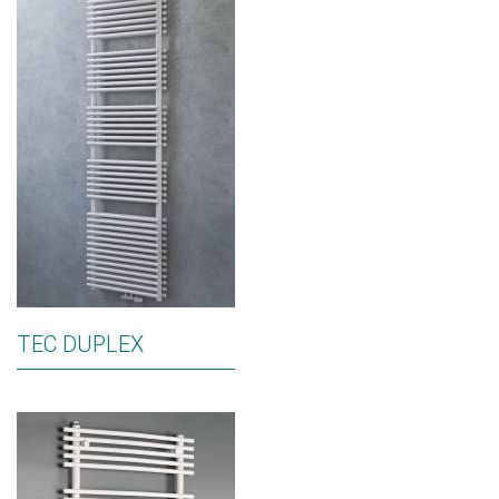
TEC DUPLEX