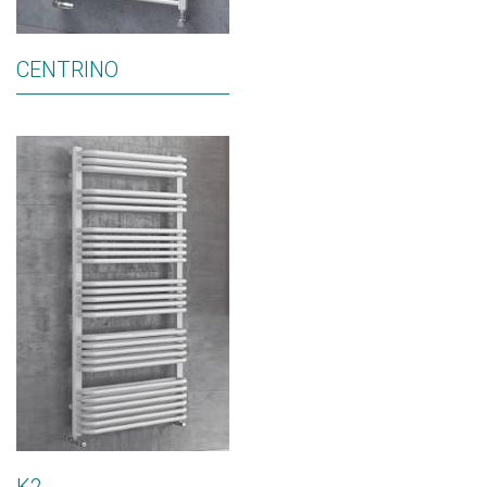
CENTRINO