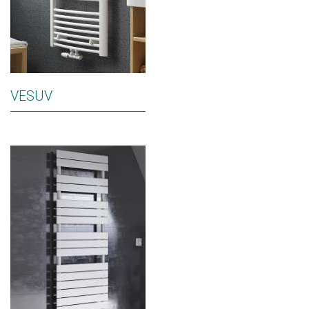
VESUV