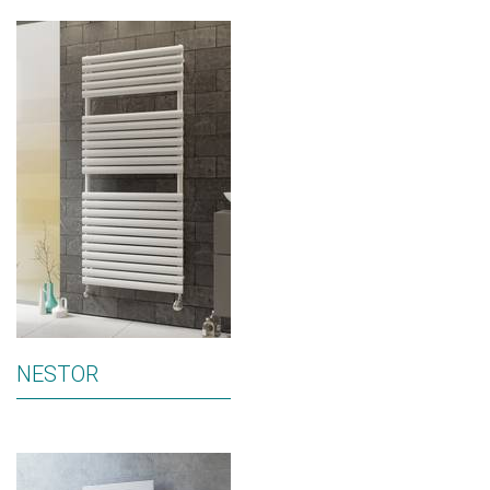
NESTOR