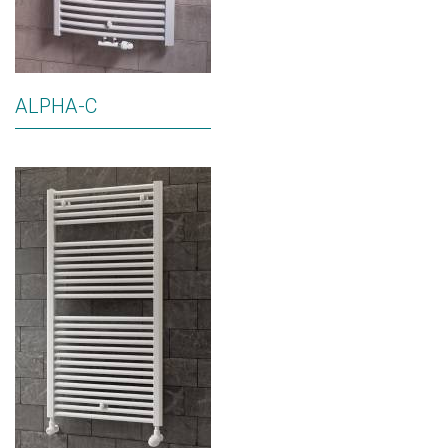
ALPHA-C