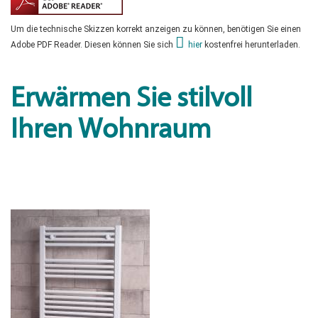
Um die technische Skizzen korrekt anzeigen zu können, benötigen Sie einen
Adobe PDF Reader. Diesen können Sie sich
hier
kostenfrei herunterladen.
Erwärmen Sie stilvoll
Ihren Wohnraum