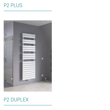
P2 PLUS
P2 DUPLEX