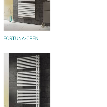
FORTUNA-OPEN