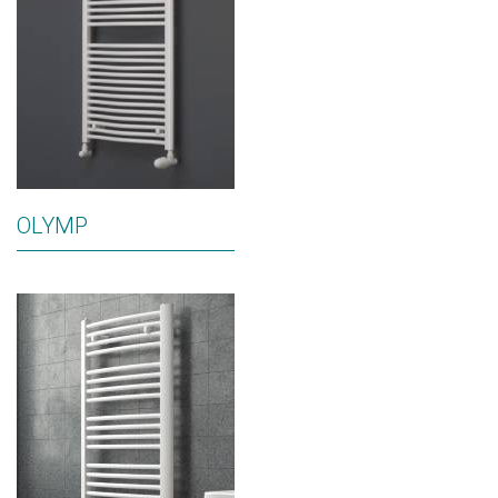
OLYMP