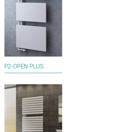
P2-OPEN PLUS