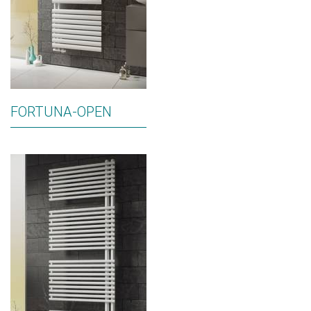
FORTUNA-OPEN