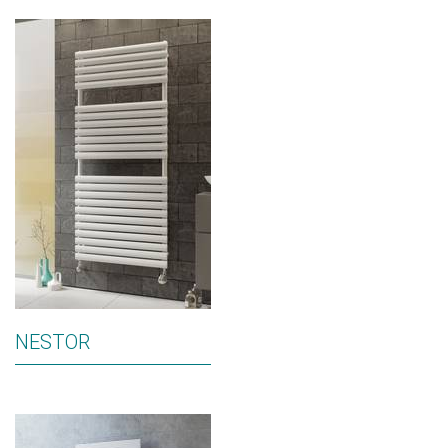
NESTOR