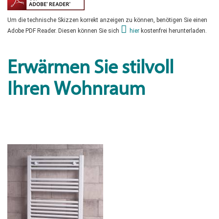
Um die technische Skizzen korrekt anzeigen zu können, benötigen Sie einen
Adobe PDF Reader. Diesen können Sie sich
hier
kostenfrei herunterladen.
Erwärmen Sie stilvoll
Ihren Wohnraum