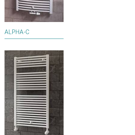
ALPHA-C