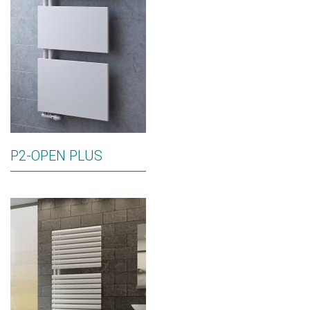
P2-OPEN PLUS