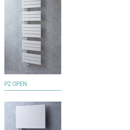
P2 OPEN