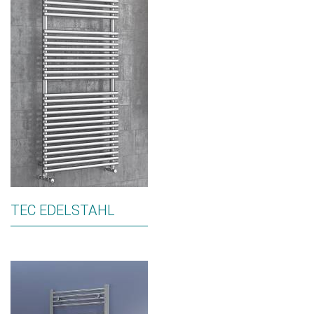
TEC EDELSTAHL