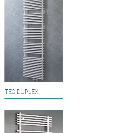
TEC DUPLEX