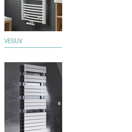
VESUV