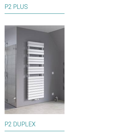
P2 PLUS
P2 DUPLEX