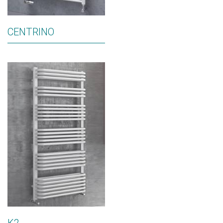
CENTRINO