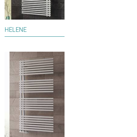
HELENE