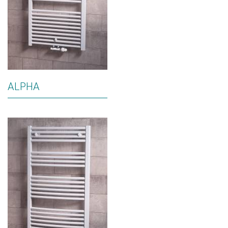
ALPHA