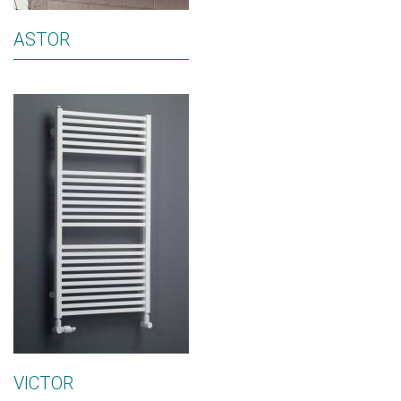
ASTOR
VICTOR