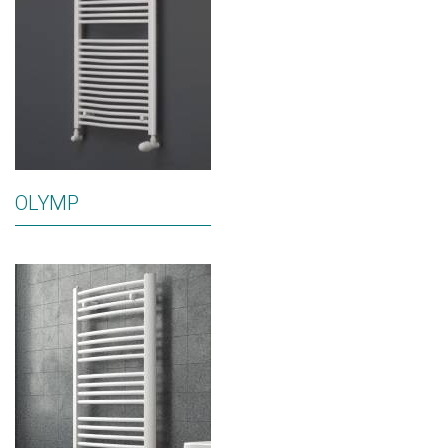
OLYMP