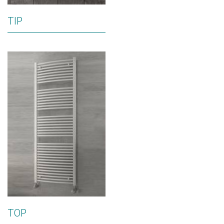
TIP
TOP