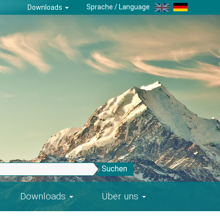
Sprache / Language
Downloads
Suchen
Downloads
Über uns