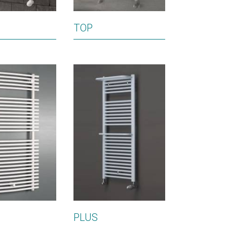
TOP
PLUS