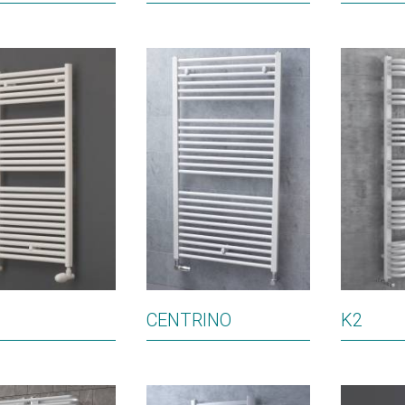
CENTRINO
K2