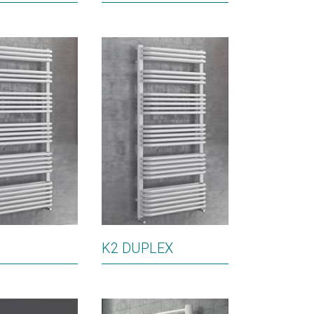
K2 DUPLEX