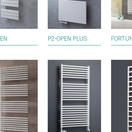
PEN
P2-OPEN PLUS
FORTU