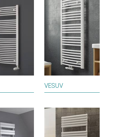
VESUV