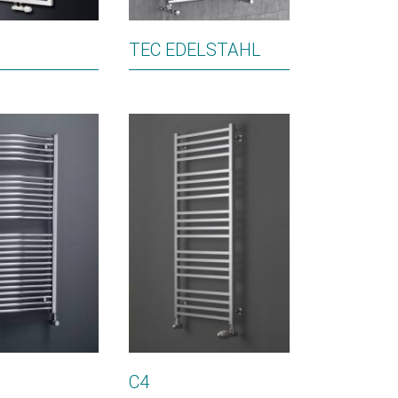
TEC EDELSTAHL
C4