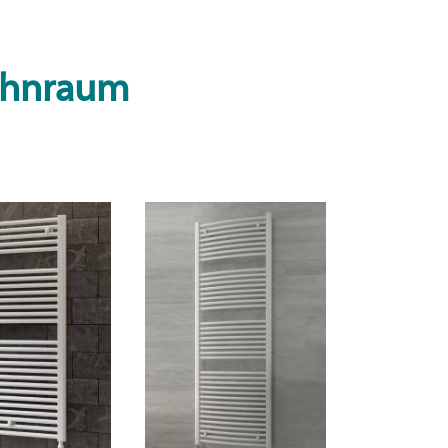
Wohnraum