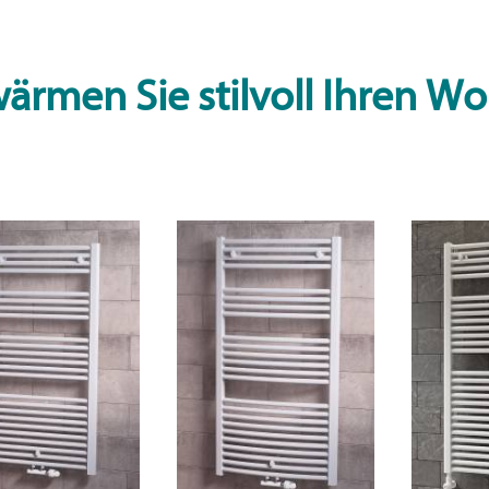
ärmen Sie stilvoll Ihren 