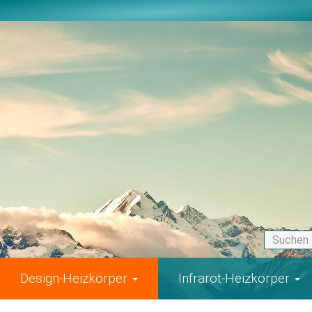
Design-Heizkörper
Infrarot-Heizkörper