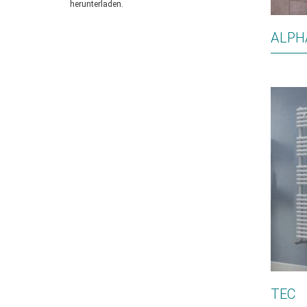
herunterladen.
ALPH
TEC