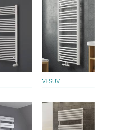
VESUV