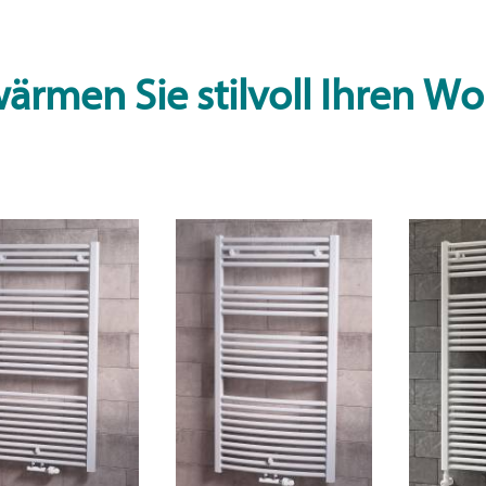
ärmen Sie stilvoll Ihren 