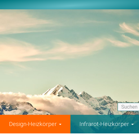
Design-Heizkörper
Infrarot-Heizkörper