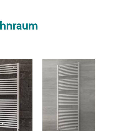
Wohnraum