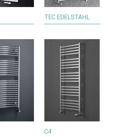
TEC EDELSTAHL
C4