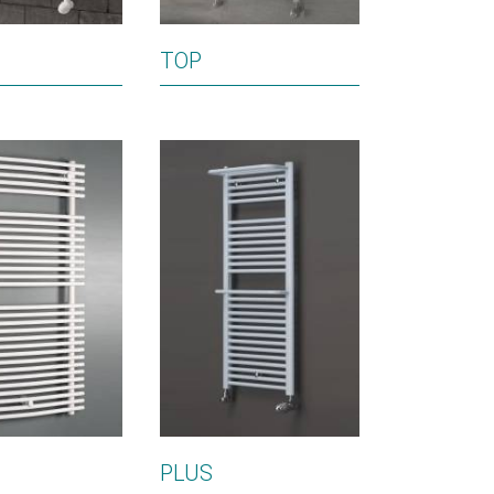
TOP
PLUS