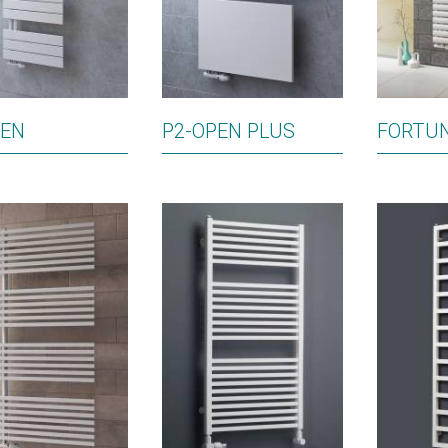
PEN
P2-OPEN PLUS
FORTU