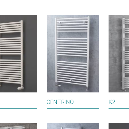
CENTRINO
K2