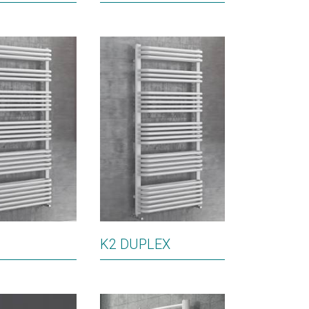
K2 DUPLEX