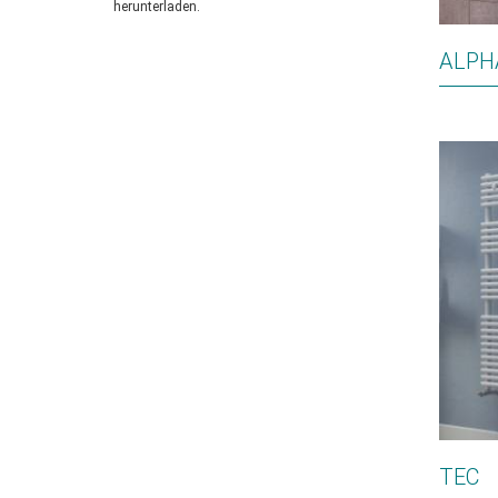
herunterladen.
ALPH
TEC