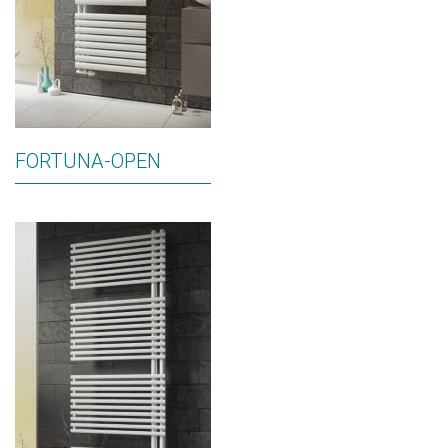
FORTUNA-OPEN