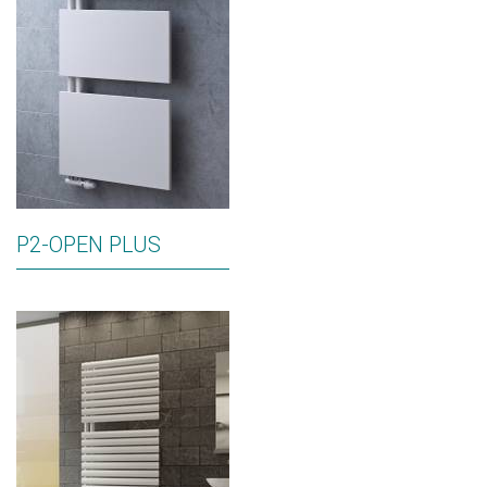
P2-OPEN PLUS