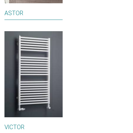
ASTOR
VICTOR