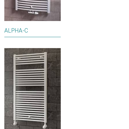
ALPHA-C