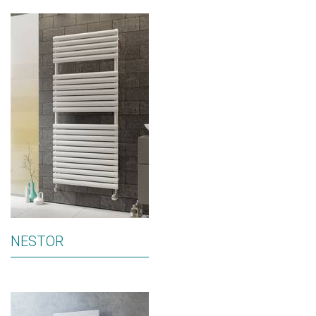
NESTOR