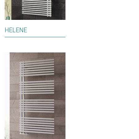
HELENE