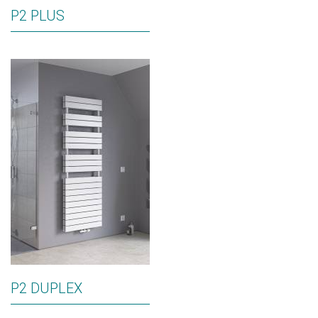
P2 PLUS
P2 DUPLEX