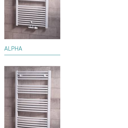
ALPHA