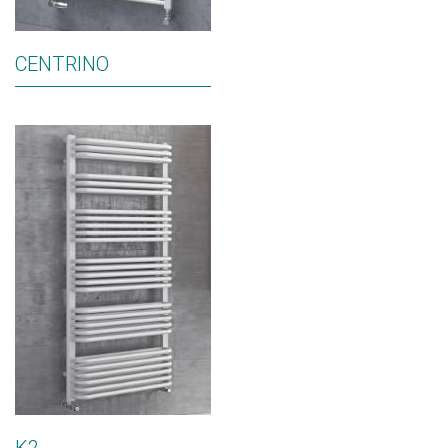
CENTRINO