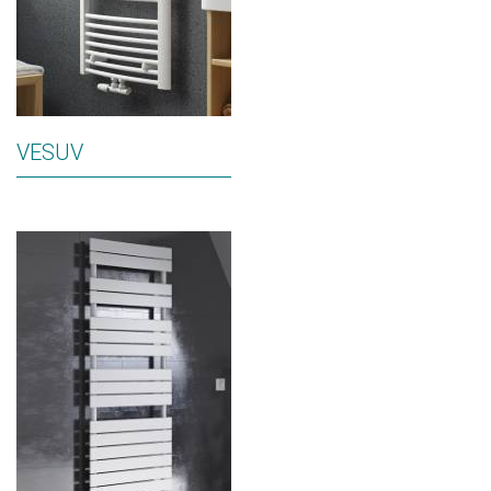
VESUV