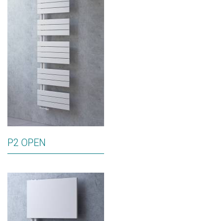
P2 OPEN