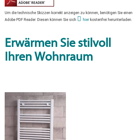
Um die technische Skizzen korrekt anzeigen zu können, benötigen Sie einen
Adobe PDF Reader. Diesen können Sie sich
hier
kostenfrei herunterladen.
Erwärmen Sie stilvoll
Ihren Wohnraum