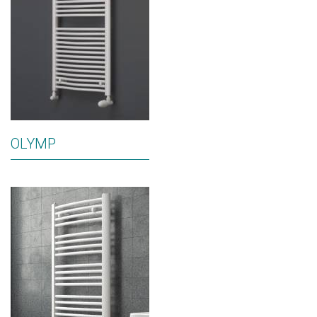
OLYMP