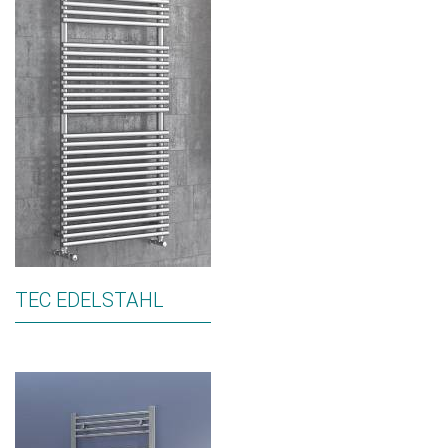
TEC EDELSTAHL