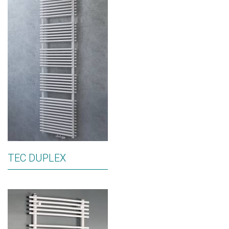
TEC DUPLEX