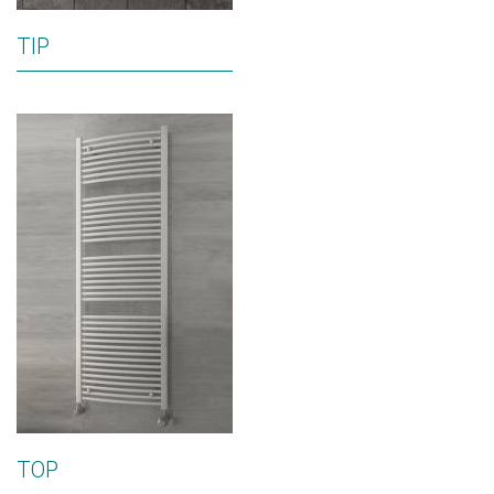
TIP
TOP