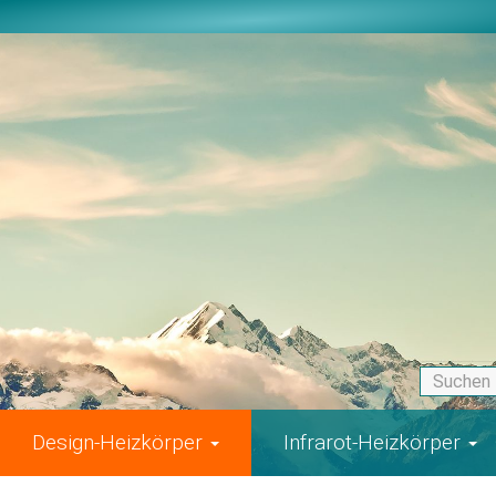
Design-Heizkörper
Infrarot-Heizkörper