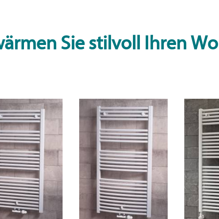
ärmen Sie stilvoll Ihren 