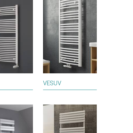
VESUV