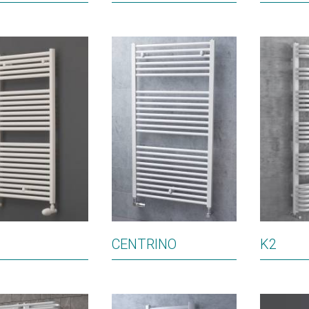
CENTRINO
K2