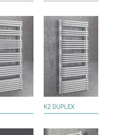
K2 DUPLEX