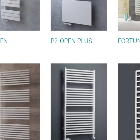
PEN
P2-OPEN PLUS
FORTU