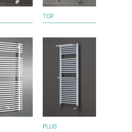
TOP
PLUS