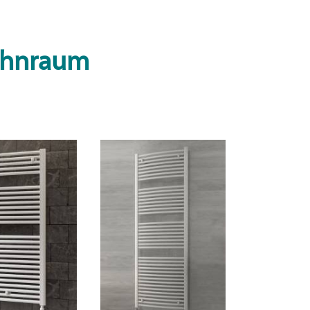
Wohnraum