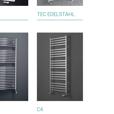
TEC EDELSTAHL
C4