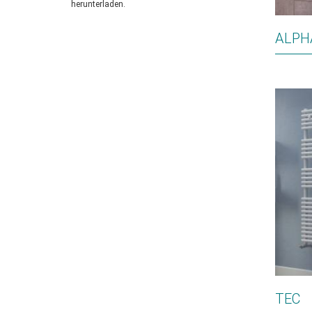
herunterladen.
ALPH
TEC