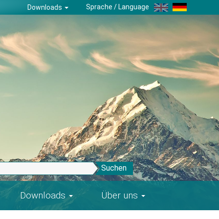
Sprache / Language
Downloads
Suchen
Downloads
Über uns