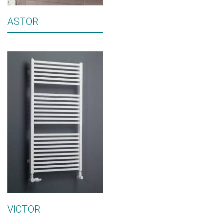
ASTOR
VICTOR