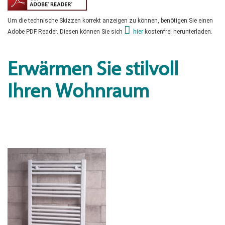
Um die technische Skizzen korrekt anzeigen zu können, benötigen Sie einen
Adobe PDF Reader. Diesen können Sie sich
hier
kostenfrei herunterladen.
Erwärmen Sie stilvoll
Ihren Wohnraum