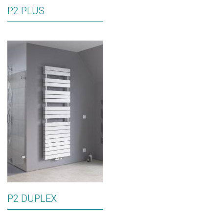
P2 PLUS
P2 DUPLEX