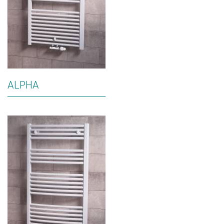
ALPHA