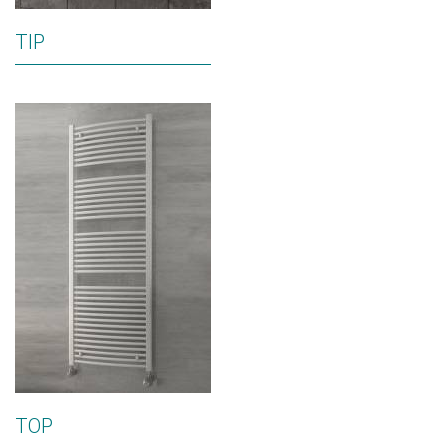
TIP
TOP