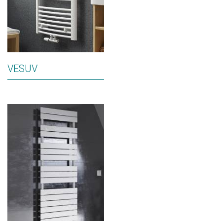
VESUV