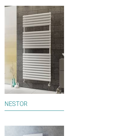
NESTOR