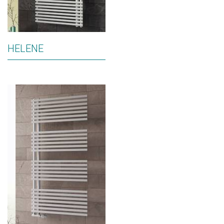
HELENE