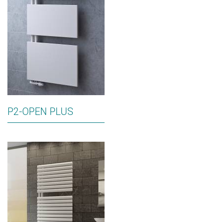
P2-OPEN PLUS