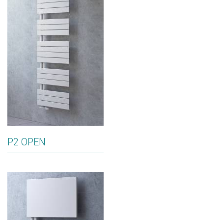
P2 OPEN