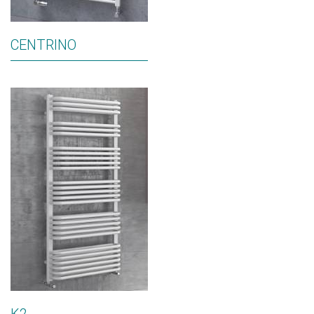
CENTRINO