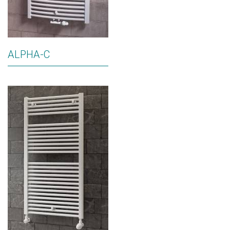
ALPHA-C