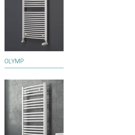
OLYMP