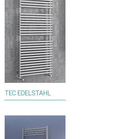
TEC EDELSTAHL