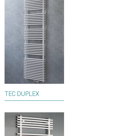
TEC DUPLEX