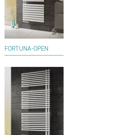
FORTUNA-OPEN