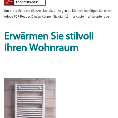
Um die technische Skizzen korrekt anzeigen zu können, benötigen Sie einen
Adobe PDF Reader. Diesen können Sie sich
hier
kostenfrei herunterladen.
Erwärmen Sie stilvoll
Ihren Wohnraum