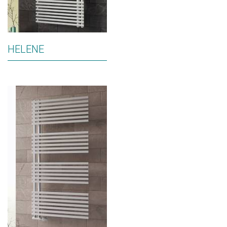
HELENE