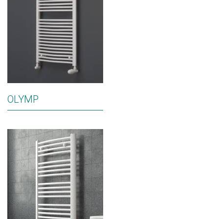
OLYMP