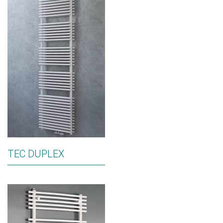
TEC DUPLEX