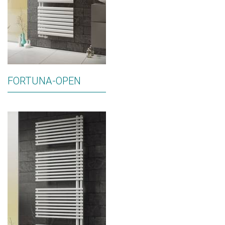
FORTUNA-OPEN