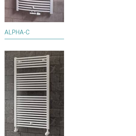
ALPHA-C