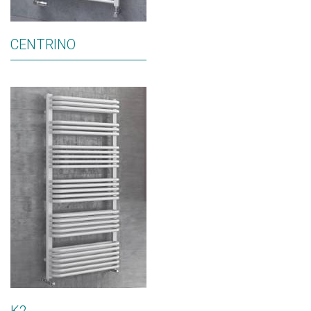
CENTRINO