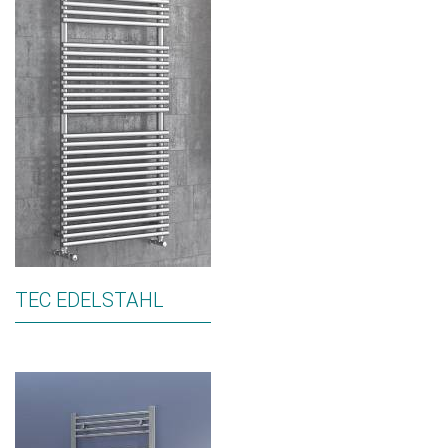
TEC EDELSTAHL