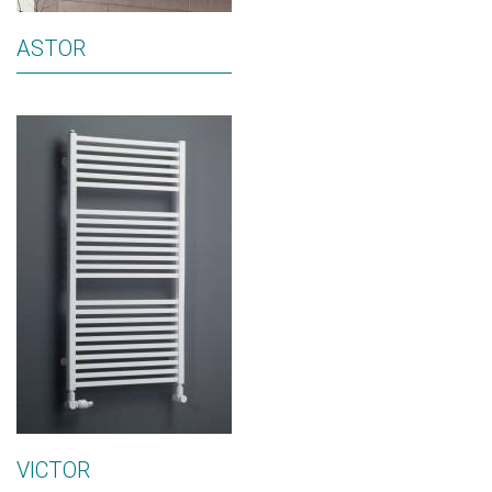
ASTOR
VICTOR