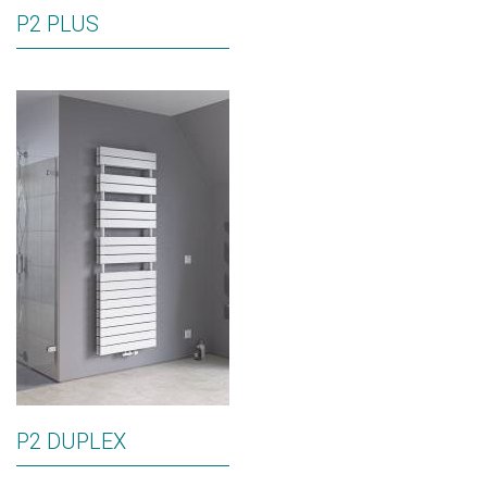
P2 PLUS
P2 DUPLEX