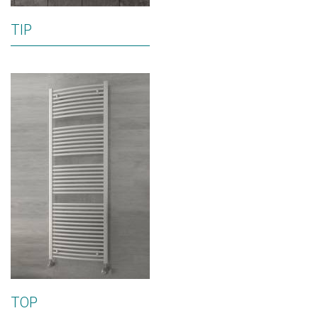
TIP
TOP