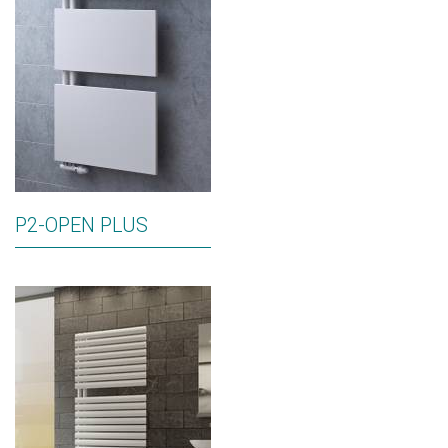
P2-OPEN PLUS