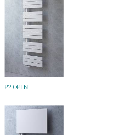
P2 OPEN