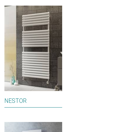
NESTOR