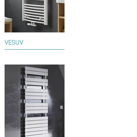
VESUV