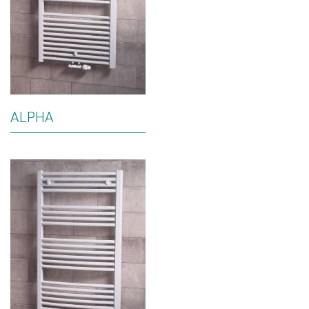
ALPHA