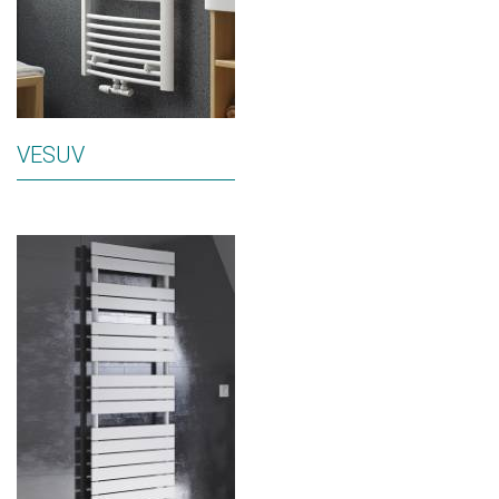
VESUV