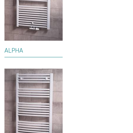
ALPHA