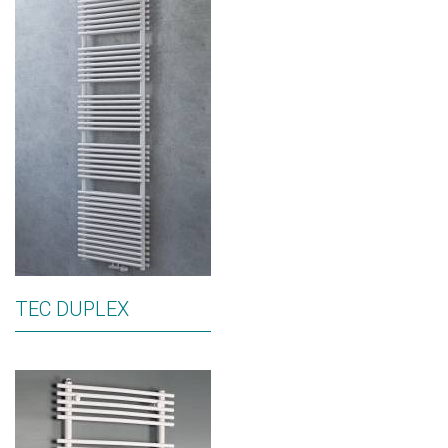
TEC DUPLEX