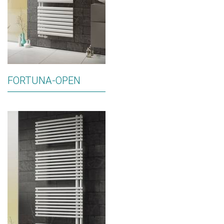
FORTUNA-OPEN