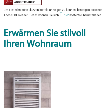
Um die technische Skizzen korrekt anzeigen zu können, benötigen Sie einen
Adobe PDF Reader. Diesen können Sie sich
hier
kostenfrei herunterladen.
Erwärmen Sie stilvoll
Ihren Wohnraum