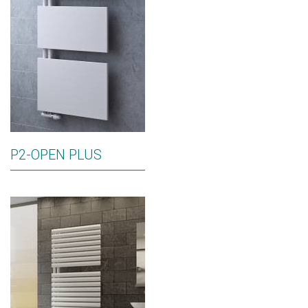
P2-OPEN PLUS