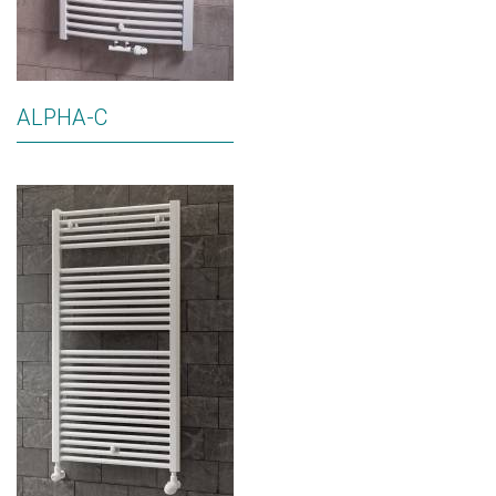
ALPHA-C