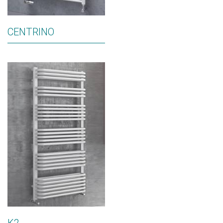
CENTRINO