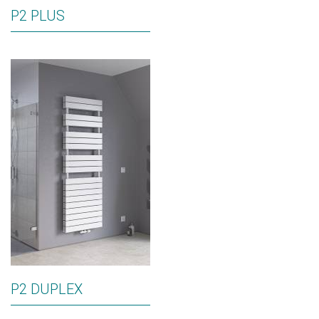
P2 PLUS
P2 DUPLEX