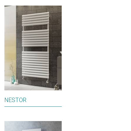
NESTOR