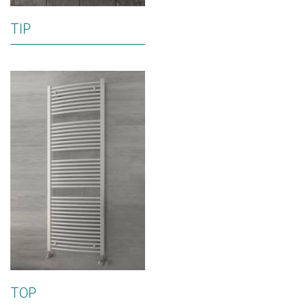
TIP
TOP