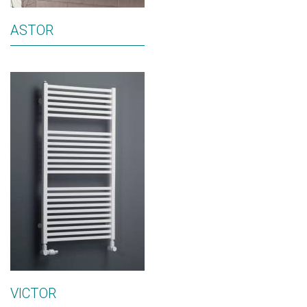
ASTOR
VICTOR