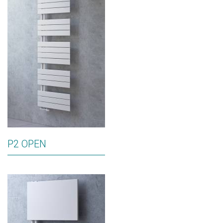
P2 OPEN