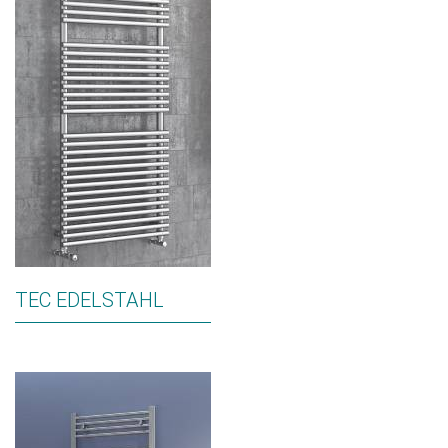
TEC EDELSTAHL