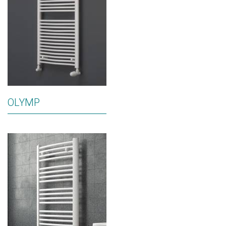
OLYMP