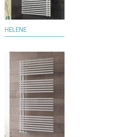
HELENE