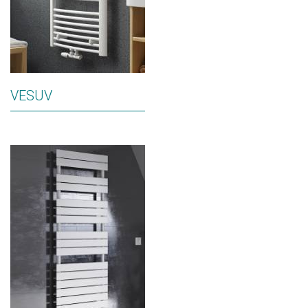
VESUV