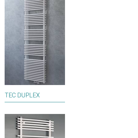
TEC DUPLEX