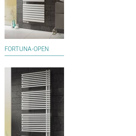
FORTUNA-OPEN