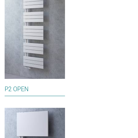
P2 OPEN