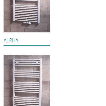
ALPHA