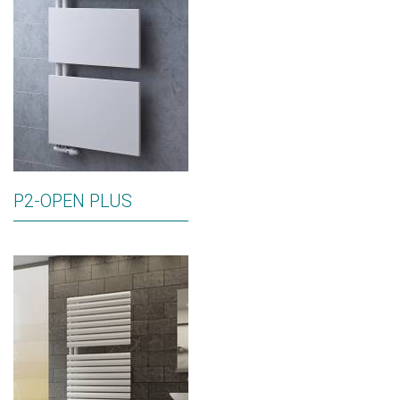
P2-OPEN PLUS