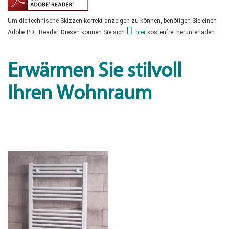
Um die technische Skizzen korrekt anzeigen zu können, benötigen Sie einen
Adobe PDF Reader. Diesen können Sie sich
hier
kostenfrei herunterladen.
Erwärmen Sie stilvoll
Ihren Wohnraum