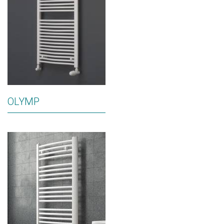
OLYMP