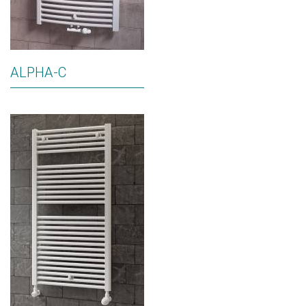
ALPHA-C