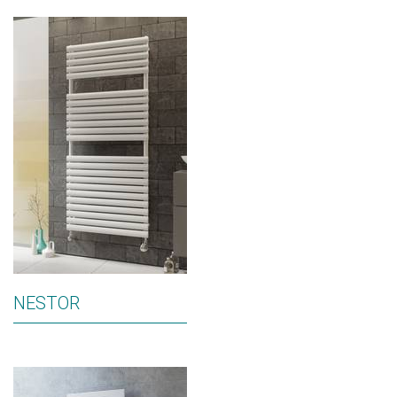
NESTOR