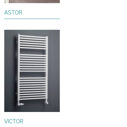
ASTOR
VICTOR