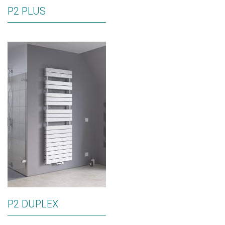
P2 PLUS
P2 DUPLEX