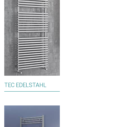
TEC EDELSTAHL