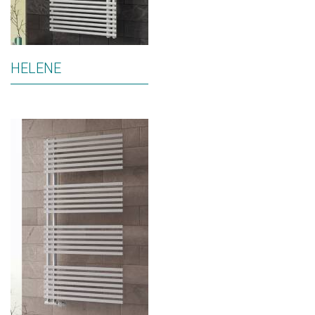
HELENE