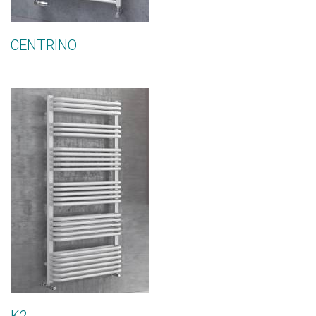
CENTRINO