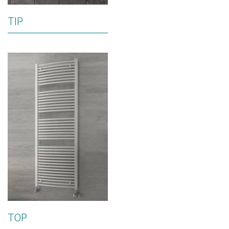
TIP
TOP