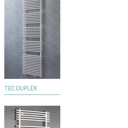
TEC DUPLEX