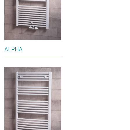
ALPHA