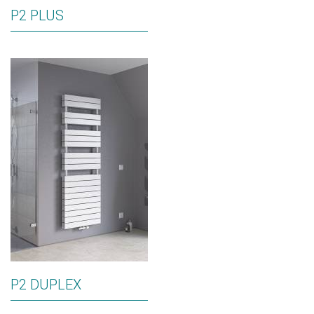
P2 PLUS
P2 DUPLEX