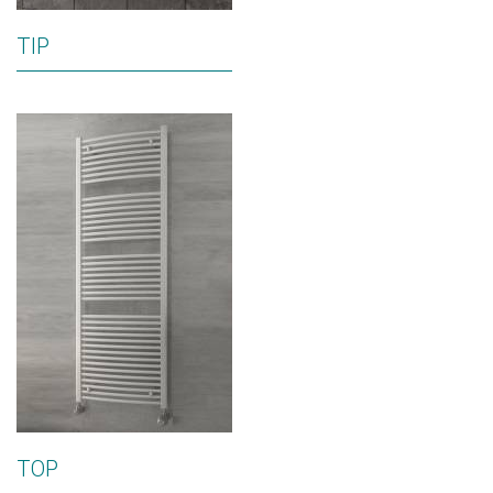
TIP
TOP