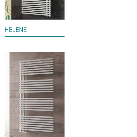
HELENE