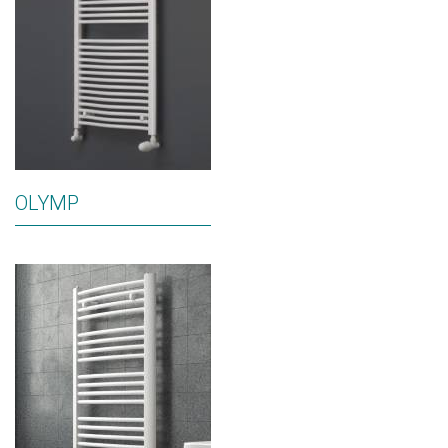
OLYMP