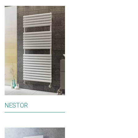
NESTOR