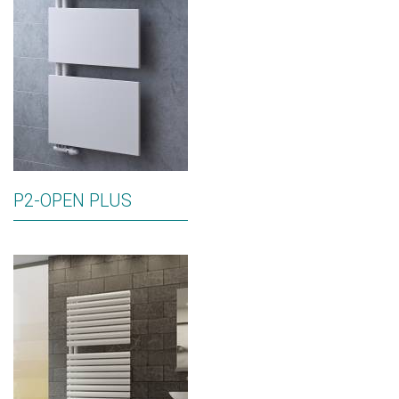
P2-OPEN PLUS