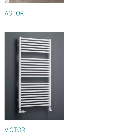
ASTOR
VICTOR