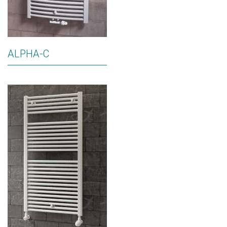
ALPHA-C