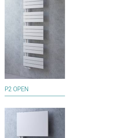
P2 OPEN