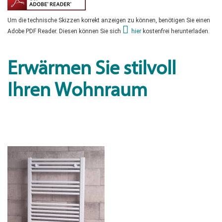
Um die technische Skizzen korrekt anzeigen zu können, benötigen Sie einen
Adobe PDF Reader. Diesen können Sie sich
hier
kostenfrei herunterladen.
Erwärmen Sie stilvoll
Ihren Wohnraum