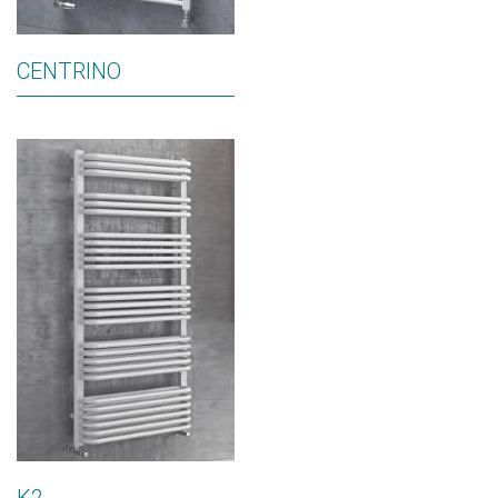
CENTRINO