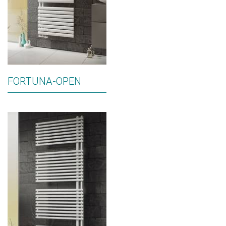
FORTUNA-OPEN