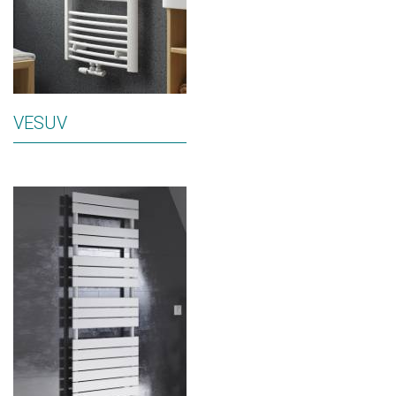
VESUV