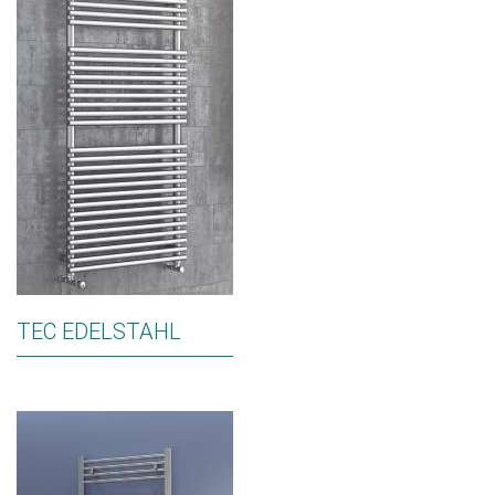
TEC EDELSTAHL