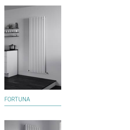
FORTUNA