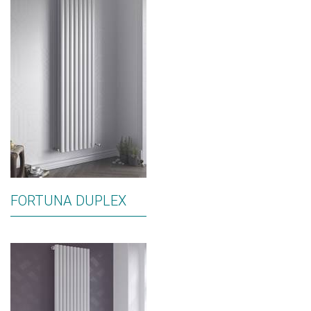
FORTUNA DUPLEX