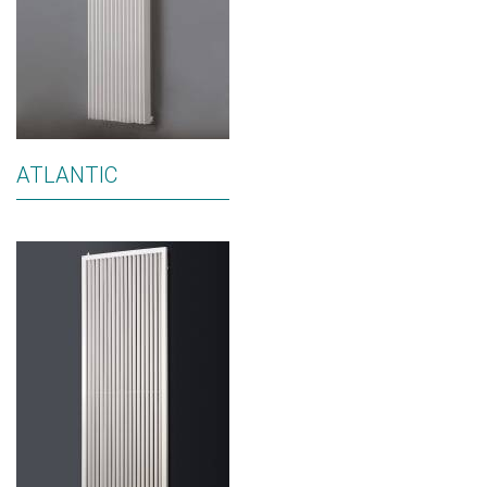
ATLANTIC