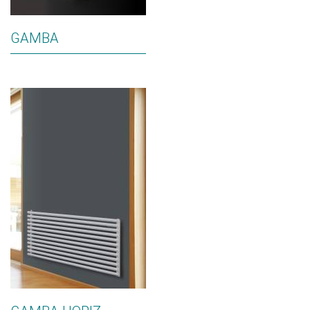
GAMBA