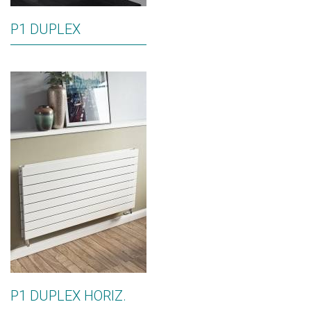
P1 DUPLEX
P1 DUPLEX HORIZ.