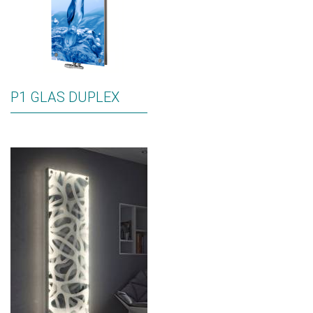
P1 GLAS DUPLEX