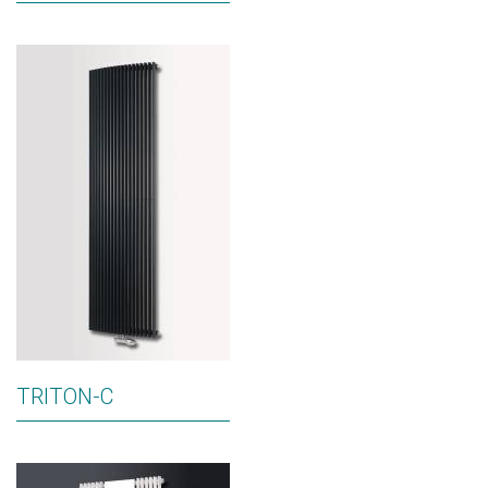
TRITON-C