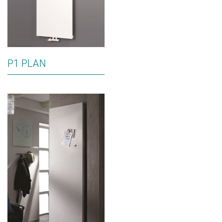
P1 PLAN