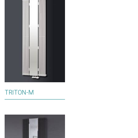
TRITON-M