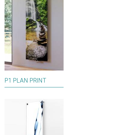
P1 PLAN PRINT