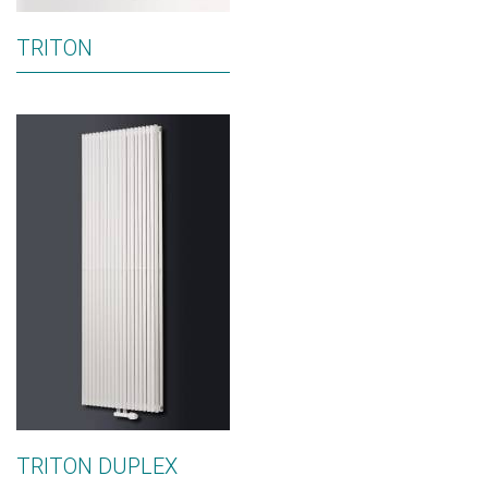
TRITON
TRITON DUPLEX