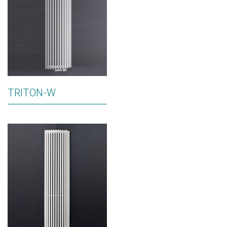
TRITON-W