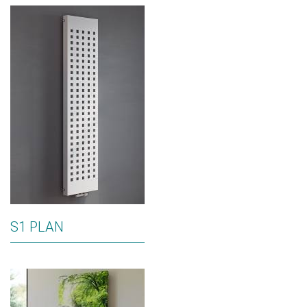
S1 PLAN