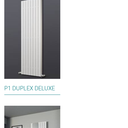
P1 DUPLEX DELUXE