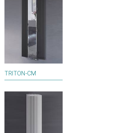
TRITON-CM