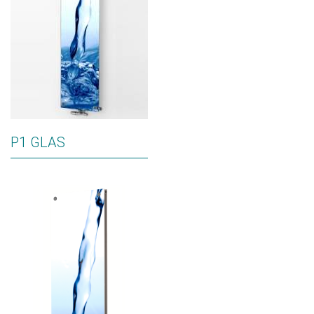
P1 GLAS