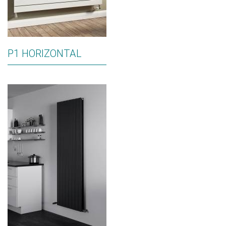
P1 HORIZONTAL