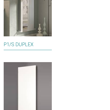
P1/S DUPLEX