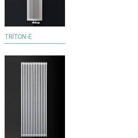
TRITON-E