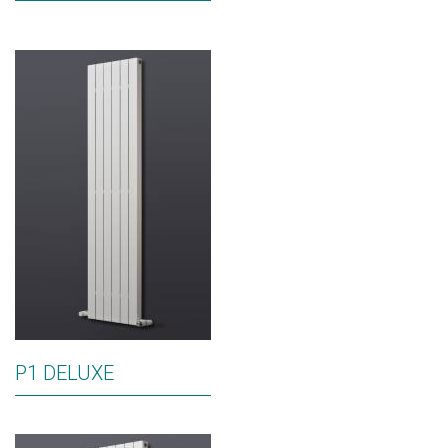
P1 DELUXE