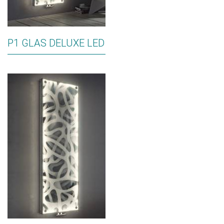
P1 GLAS DELUXE LED