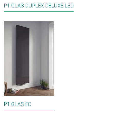
P1 GLAS DUPLEX DELUXE LED
P1 GLAS EC