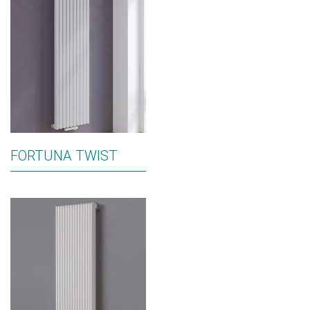
FORTUNA TWIST