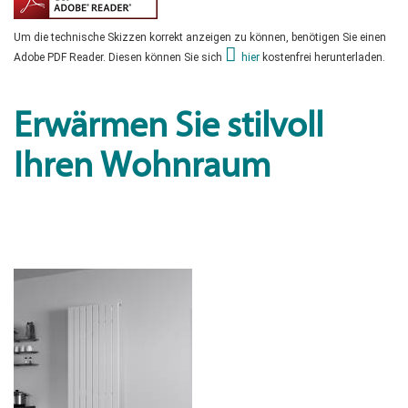
Um die technische Skizzen korrekt anzeigen zu können, benötigen Sie einen
Adobe PDF Reader. Diesen können Sie sich
hier
kostenfrei herunterladen.
Erwärmen Sie stilvoll
Ihren Wohnraum