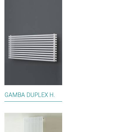
GAMBA DUPLEX H.