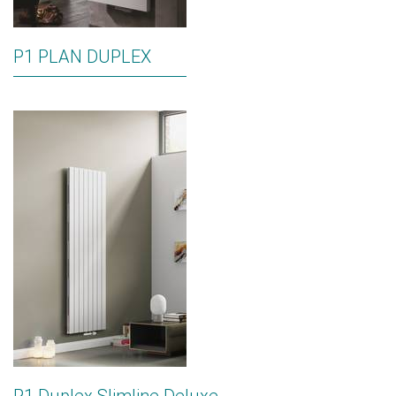
P1 PLAN DUPLEX