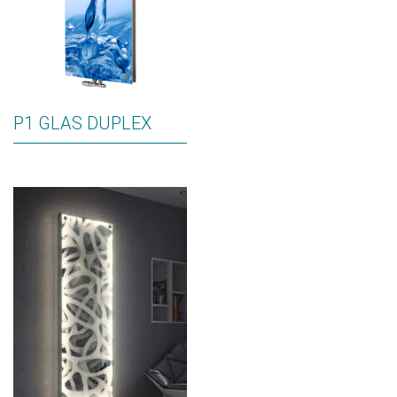
P1 GLAS DUPLEX