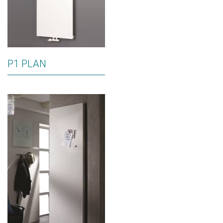
P1 PLAN