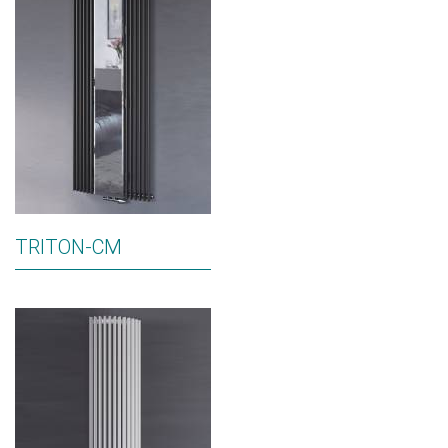
TRITON-CM