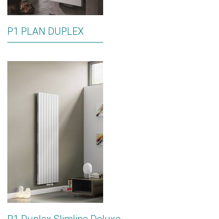
P1 PLAN DUPLEX