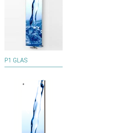
P1 GLAS