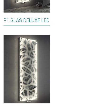
P1 GLAS DELUXE LED