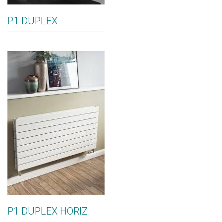
P1 DUPLEX
P1 DUPLEX HORIZ.