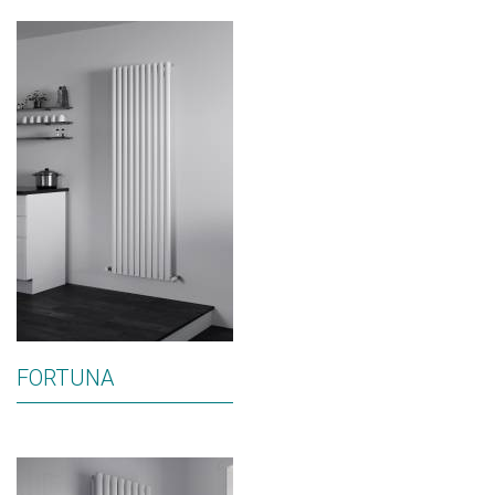
FORTUNA