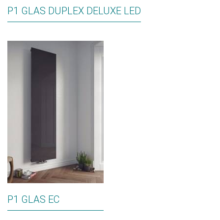
P1 GLAS DUPLEX DELUXE LED
P1 GLAS EC