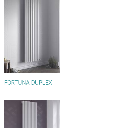
FORTUNA DUPLEX