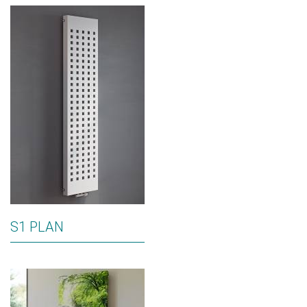
S1 PLAN