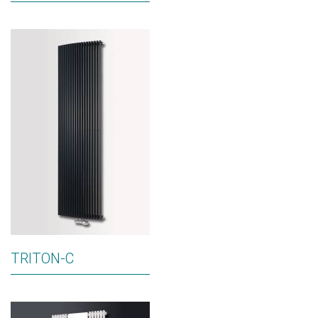
TRITON-C