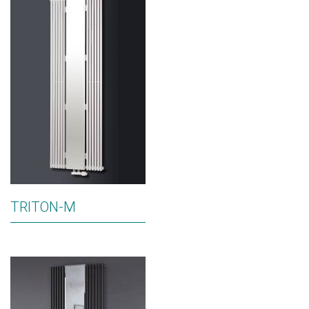
TRITON-M