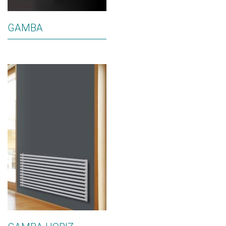
GAMBA