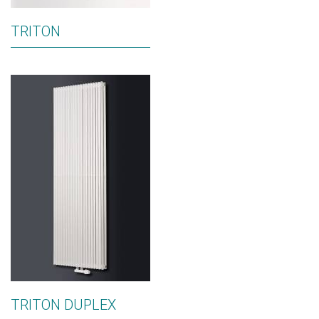
TRITON
TRITON DUPLEX