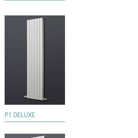
P1 DELUXE