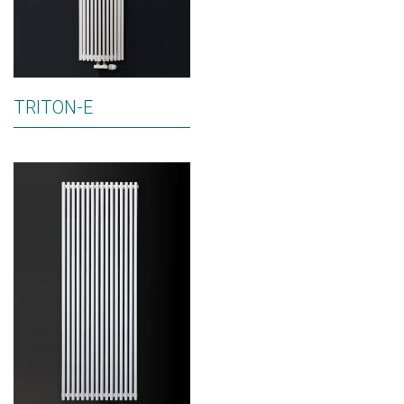
TRITON-E