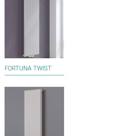
FORTUNA TWIST