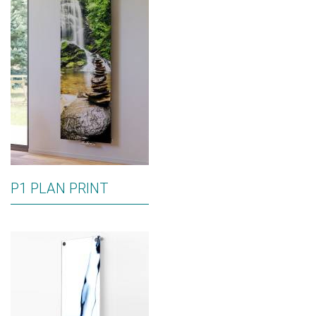
P1 PLAN PRINT