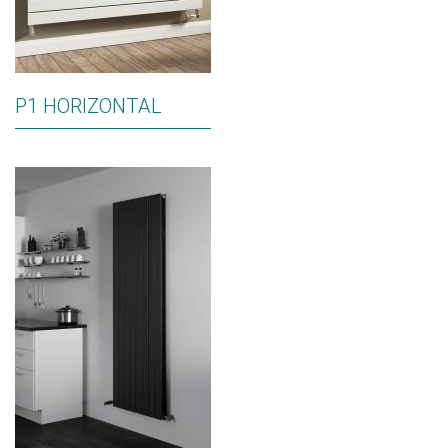
P1 HORIZONTAL