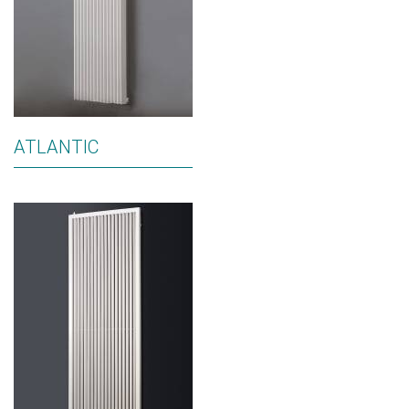
ATLANTIC