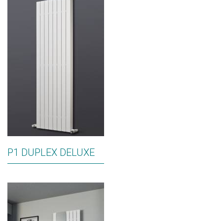
P1 DUPLEX DELUXE