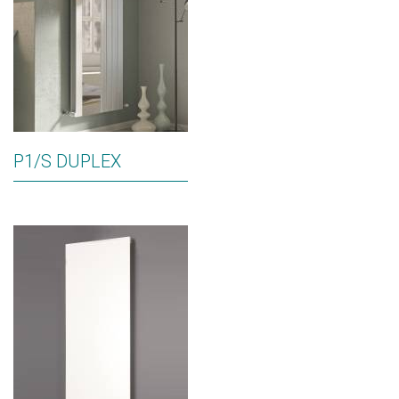
P1/S DUPLEX