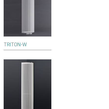
TRITON-W