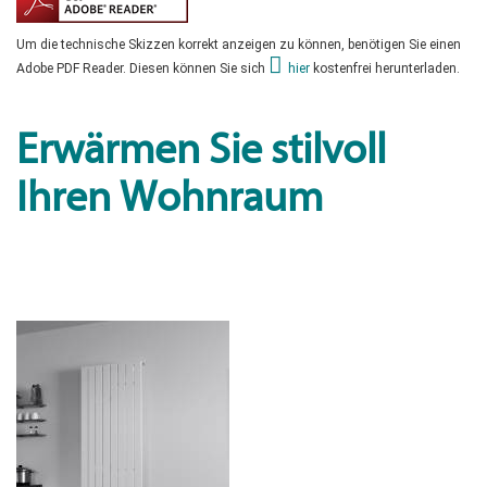
Um die technische Skizzen korrekt anzeigen zu können, benötigen Sie einen
Adobe PDF Reader. Diesen können Sie sich
hier
kostenfrei herunterladen.
Erwärmen Sie stilvoll
Ihren Wohnraum