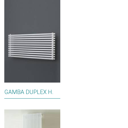
GAMBA DUPLEX H.