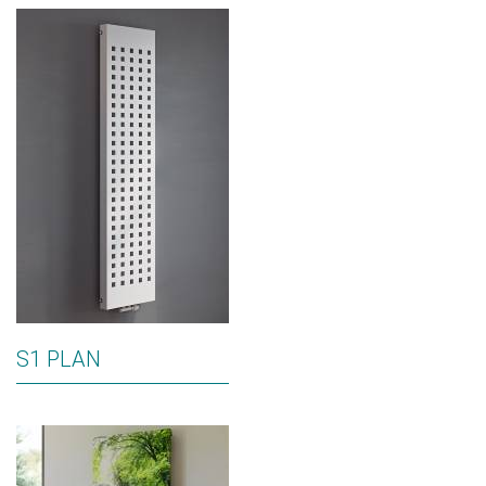
S1 PLAN