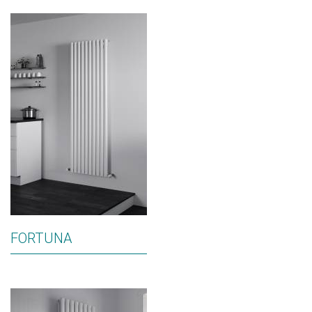
FORTUNA