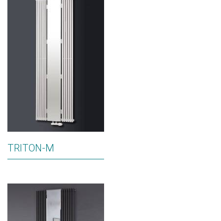
TRITON-M