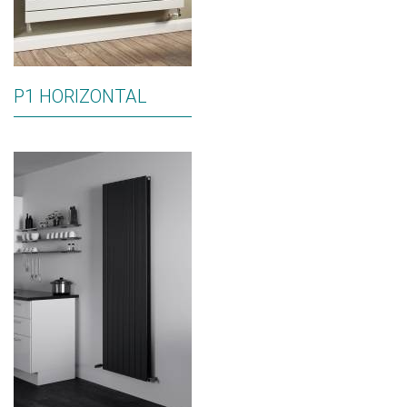
P1 HORIZONTAL