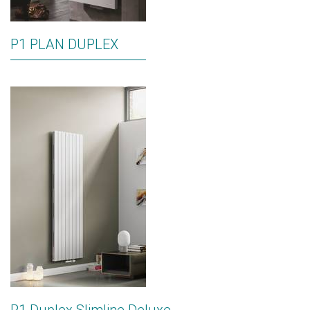
P1 PLAN DUPLEX