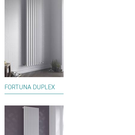
FORTUNA DUPLEX