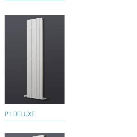
P1 DELUXE