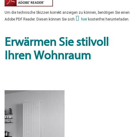
Um die technische Skizzen korrekt anzeigen zu können, benötigen Sie einen
Adobe PDF Reader. Diesen können Sie sich
hier
kostenfrei herunterladen.
Erwärmen Sie stilvoll
Ihren Wohnraum