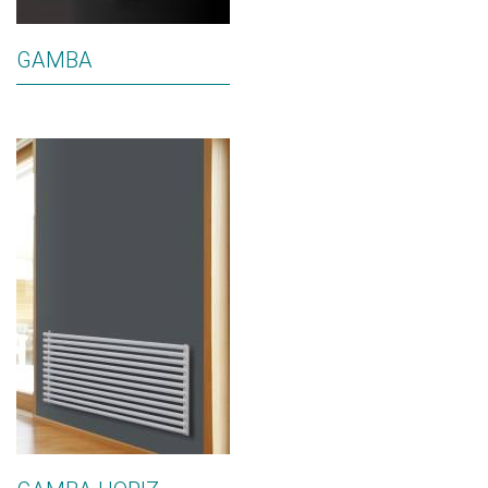
GAMBA