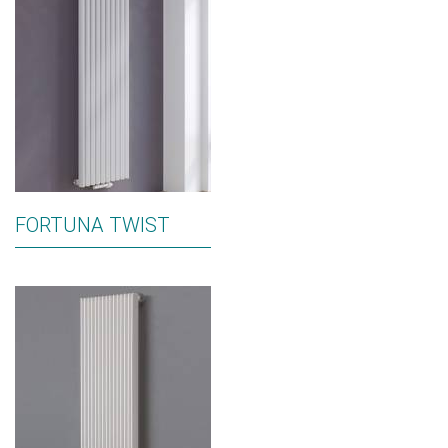
FORTUNA TWIST