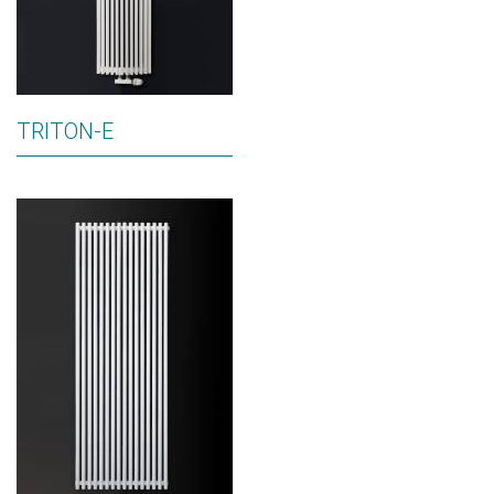
TRITON-E