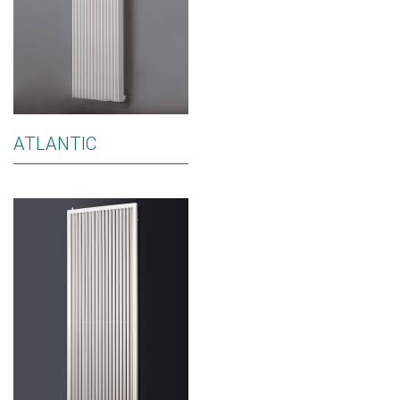
ATLANTIC