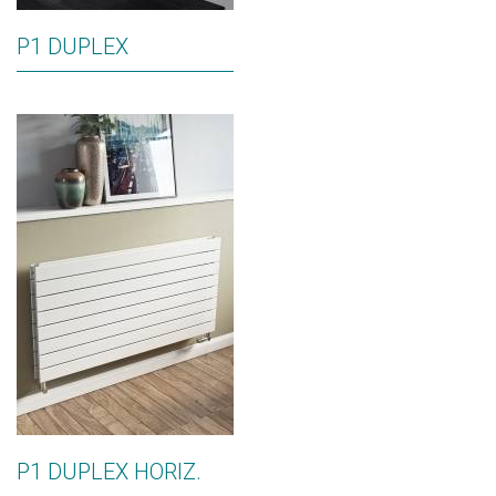
P1 DUPLEX
P1 DUPLEX HORIZ.