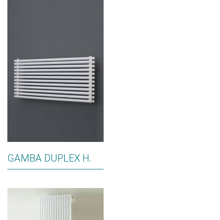
GAMBA DUPLEX H.