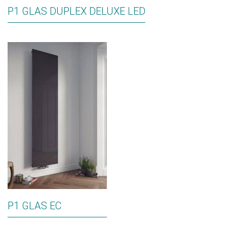
P1 GLAS DUPLEX DELUXE LED
P1 GLAS EC