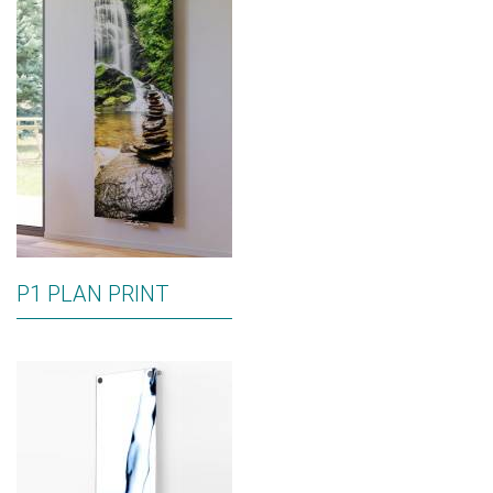
P1 PLAN PRINT