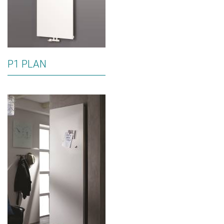
P1 PLAN