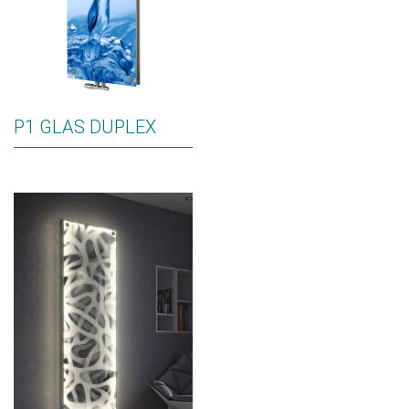
P1 GLAS DUPLEX