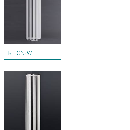
TRITON-W