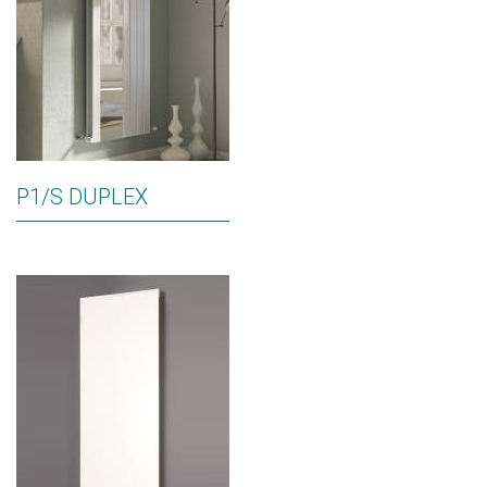
P1/S DUPLEX