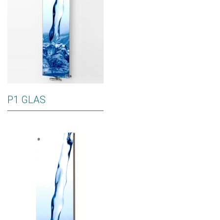
P1 GLAS