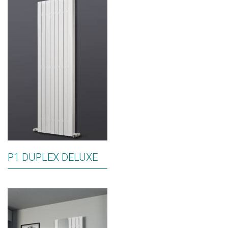
P1 DUPLEX DELUXE