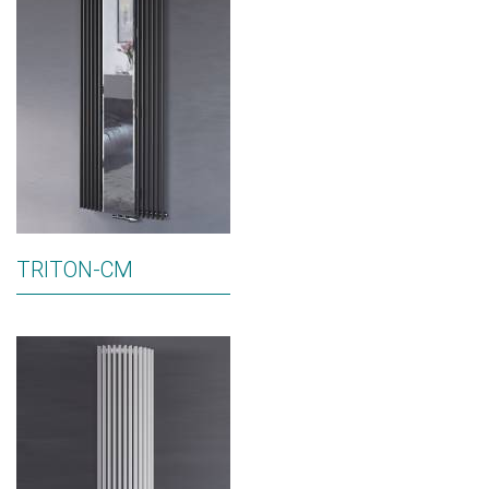
TRITON-CM