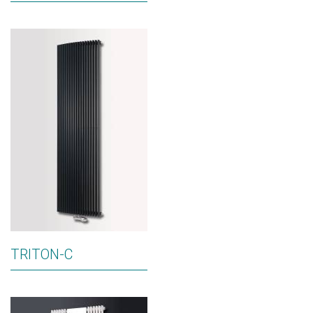
TRITON-C