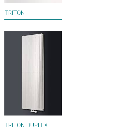
TRITON
TRITON DUPLEX