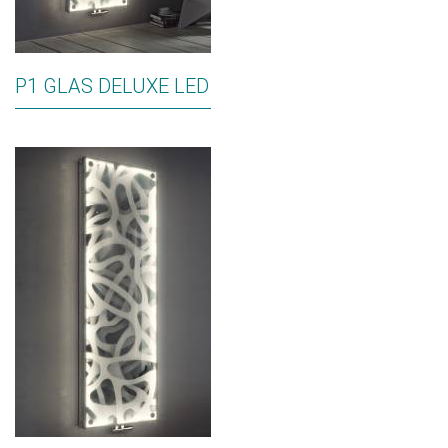
P1 GLAS DELUXE LED