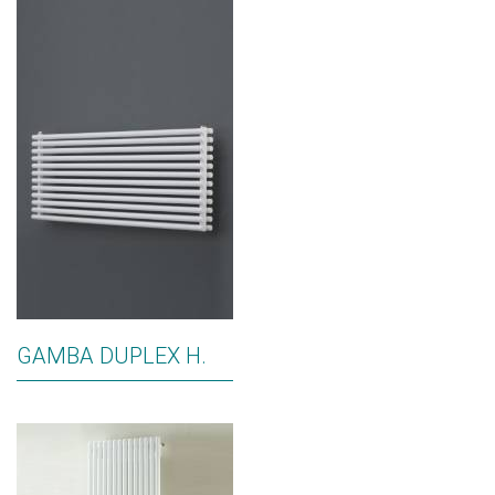
GAMBA DUPLEX H.