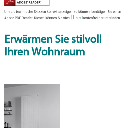
Um die technische Skizzen korrekt anzeigen zu können, benötigen Sie einen
Adobe PDF Reader. Diesen können Sie sich
hier
kostenfrei herunterladen.
Erwärmen Sie stilvoll
Ihren Wohnraum