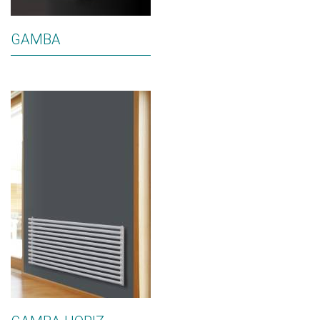
GAMBA