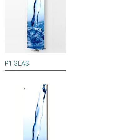
P1 GLAS