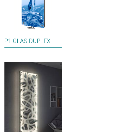
P1 GLAS DUPLEX