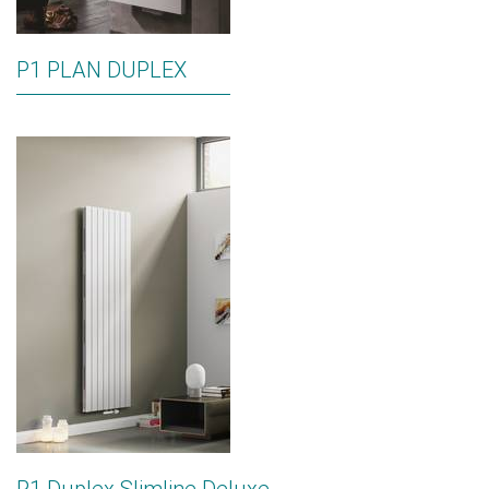
P1 PLAN DUPLEX