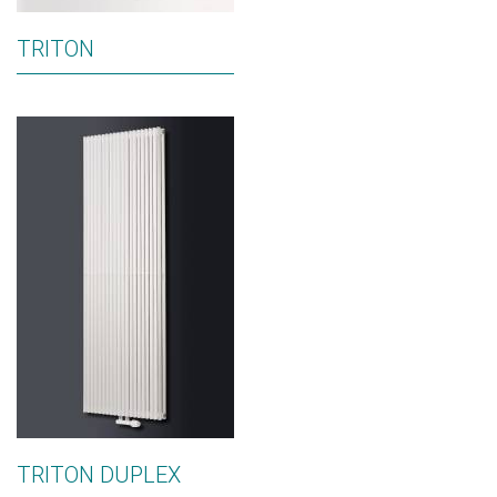
TRITON
TRITON DUPLEX