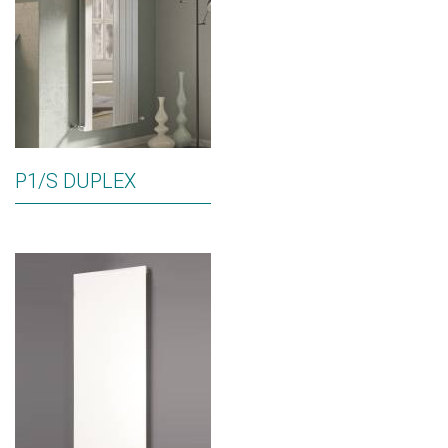
P1/S DUPLEX