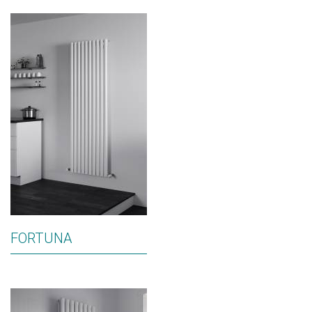
FORTUNA