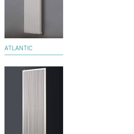
ATLANTIC