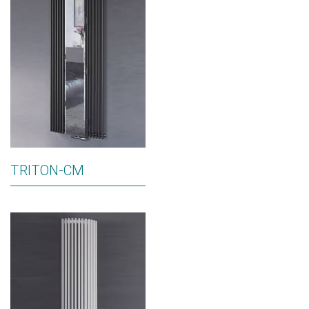
TRITON-CM