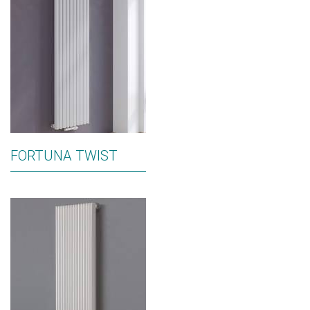
FORTUNA TWIST