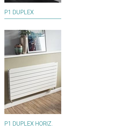
P1 DUPLEX
P1 DUPLEX HORIZ.