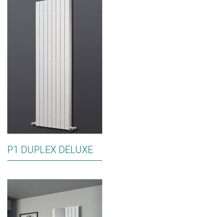
P1 DUPLEX DELUXE