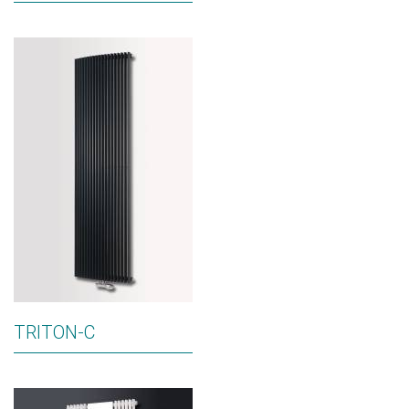
TRITON-C