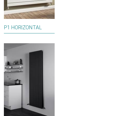
P1 HORIZONTAL