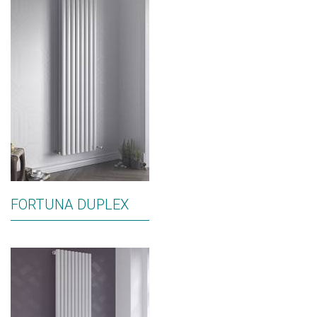
FORTUNA DUPLEX