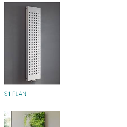
S1 PLAN