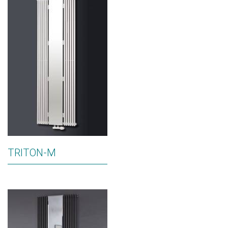
TRITON-M