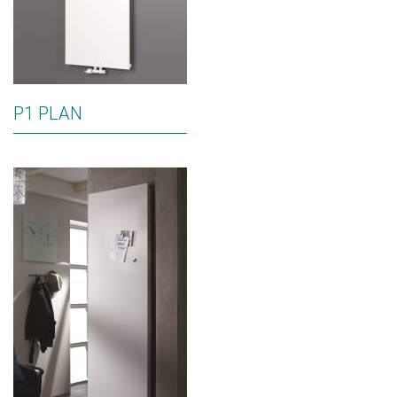
P1 PLAN