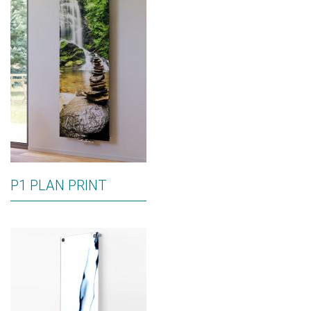
P1 PLAN PRINT