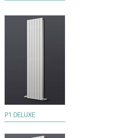
P1 DELUXE