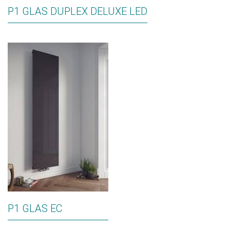
P1 GLAS DUPLEX DELUXE LED
P1 GLAS EC