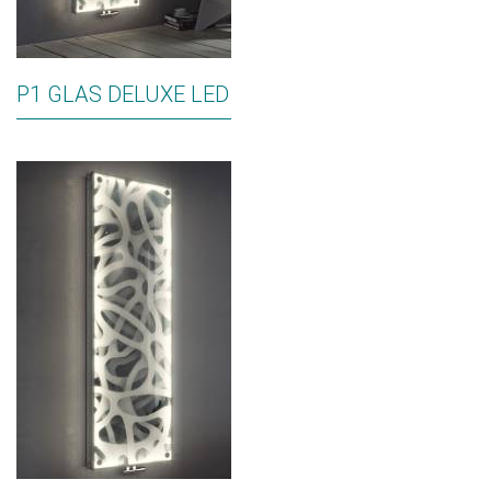
P1 GLAS DELUXE LED