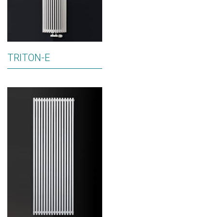
TRITON-E