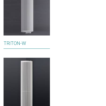
TRITON-W