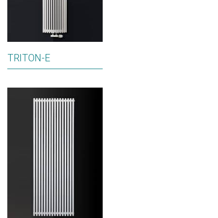
TRITON-E