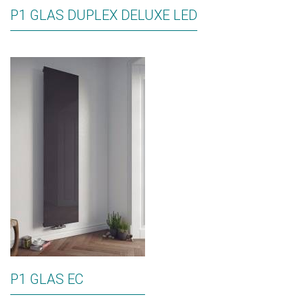
P1 GLAS DUPLEX DELUXE LED
P1 GLAS EC