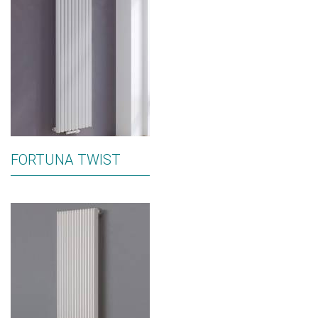
FORTUNA TWIST