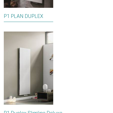
P1 PLAN DUPLEX