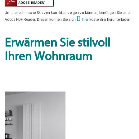
Um die technische Skizzen korrekt anzeigen zu können, benötigen Sie einen
Adobe PDF Reader. Diesen können Sie sich
hier
kostenfrei herunterladen.
Erwärmen Sie stilvoll
Ihren Wohnraum