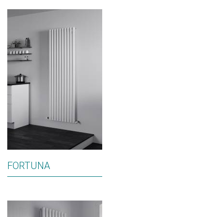
FORTUNA