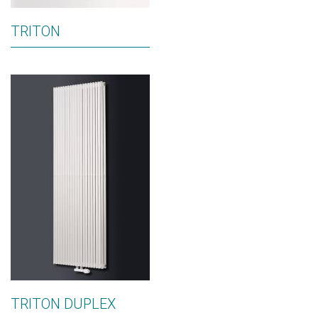
TRITON
TRITON DUPLEX