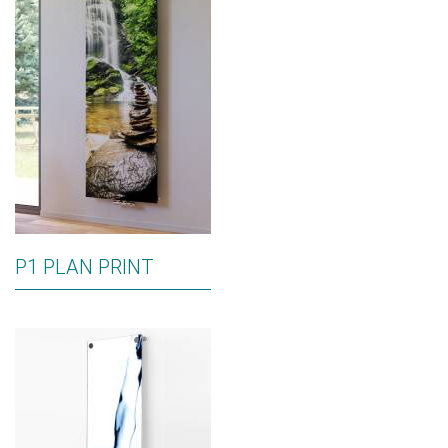
P1 PLAN PRINT