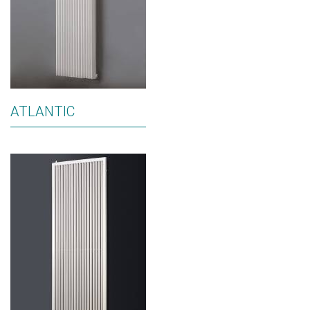
ATLANTIC