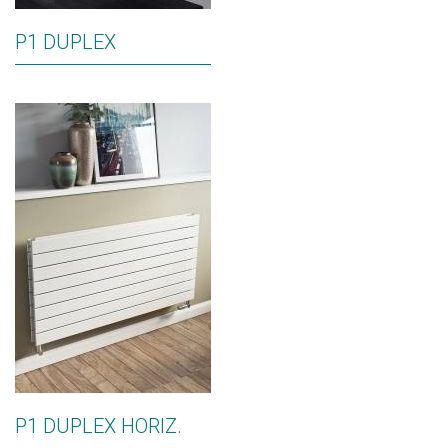
P1 DUPLEX
P1 DUPLEX HORIZ.