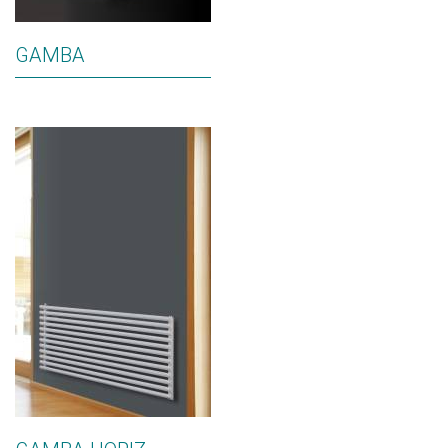
GAMBA