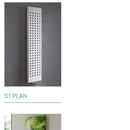
S1 PLAN