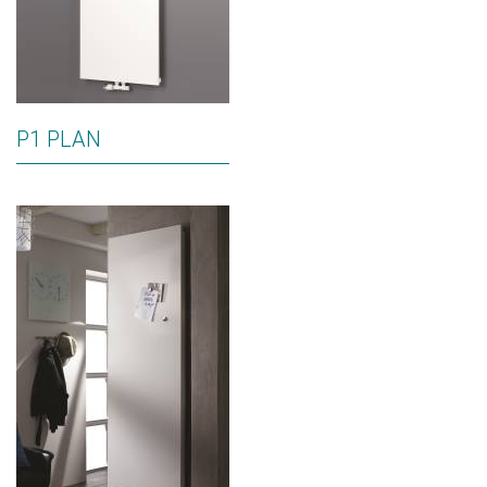
P1 PLAN