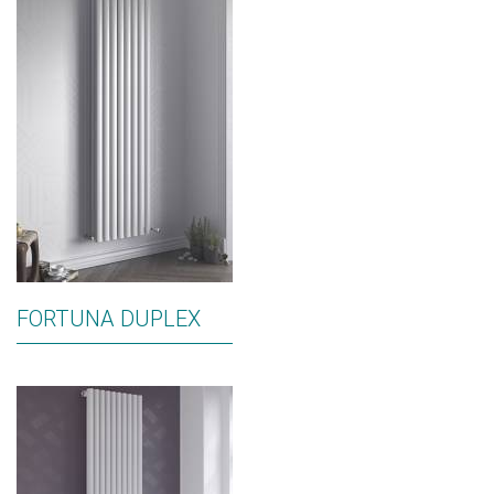
FORTUNA DUPLEX