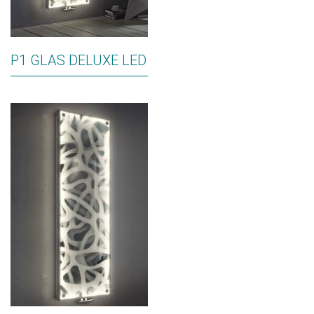
P1 GLAS DELUXE LED