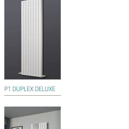
P1 DUPLEX DELUXE