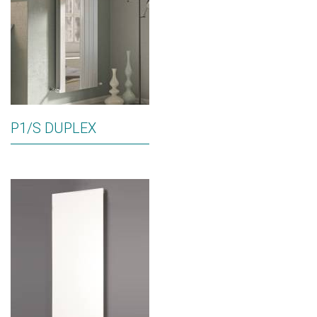
P1/S DUPLEX