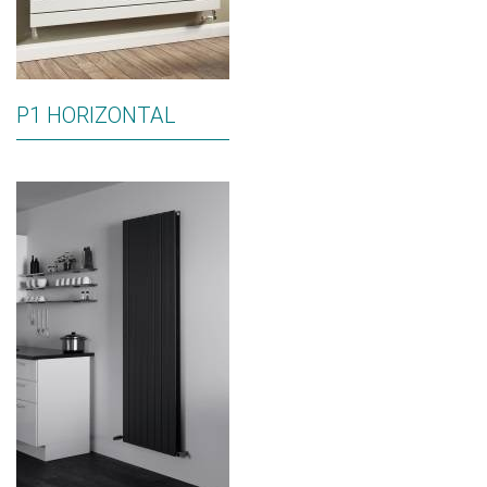
P1 HORIZONTAL