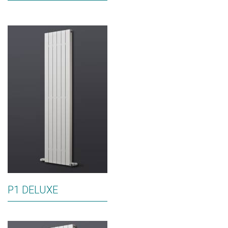
P1 DELUXE