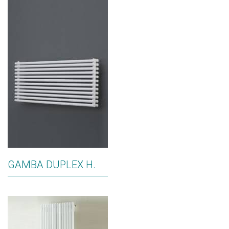
GAMBA DUPLEX H.