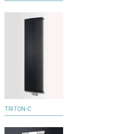
TRITON-C