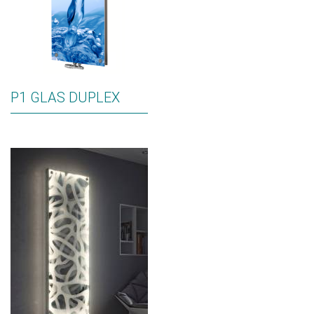
P1 GLAS DUPLEX