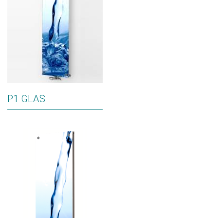
P1 GLAS