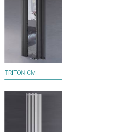
TRITON-CM