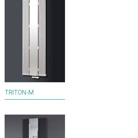
TRITON-M