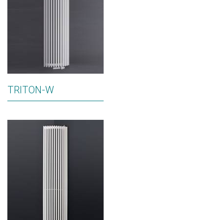
TRITON-W