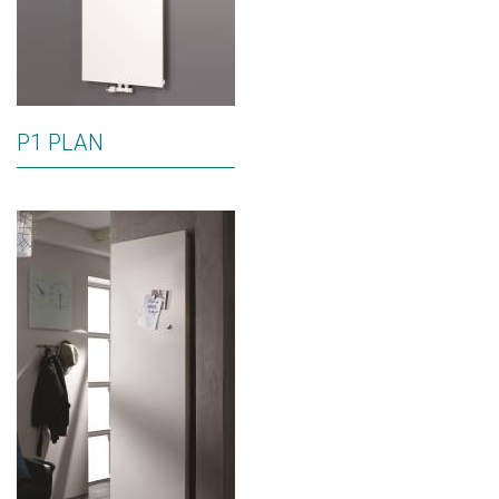
P1 PLAN