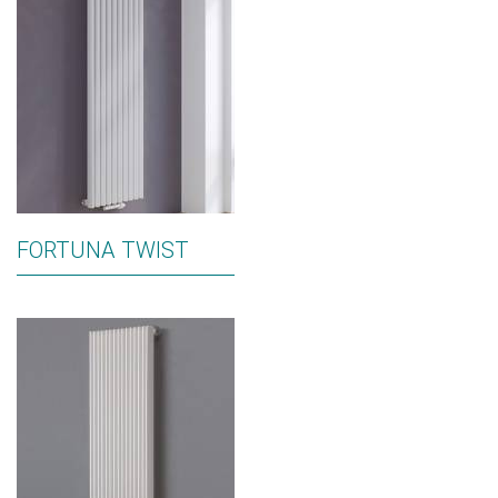
FORTUNA TWIST