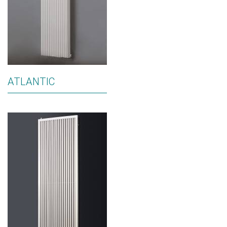
ATLANTIC