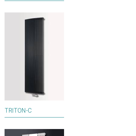
TRITON-C