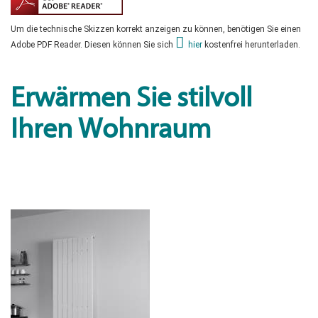
Um die technische Skizzen korrekt anzeigen zu können, benötigen Sie einen
Adobe PDF Reader. Diesen können Sie sich
hier
kostenfrei herunterladen.
Erwärmen Sie stilvoll
Ihren Wohnraum