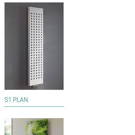
S1 PLAN