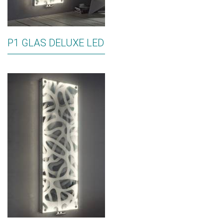
P1 GLAS DELUXE LED