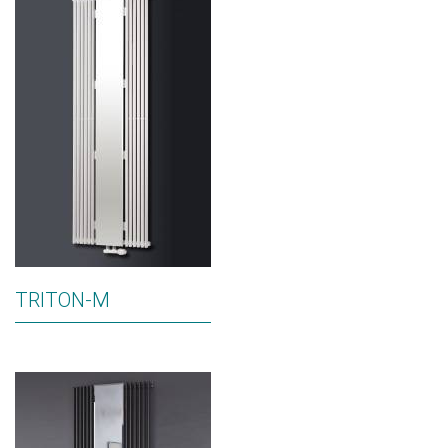
TRITON-M