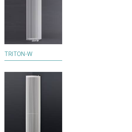
TRITON-W