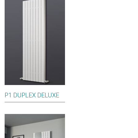
P1 DUPLEX DELUXE