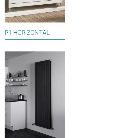
P1 HORIZONTAL