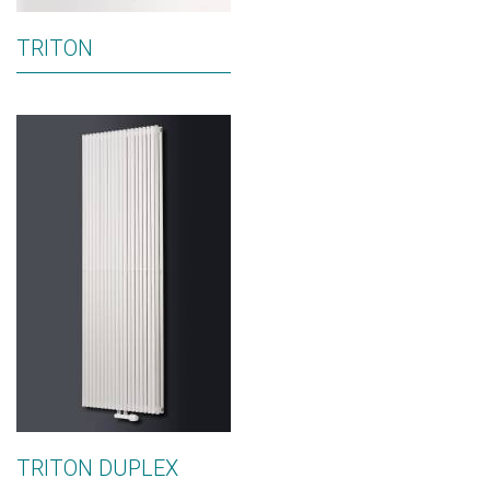
TRITON
TRITON DUPLEX