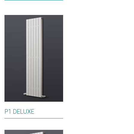
P1 DELUXE