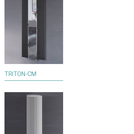
TRITON-CM