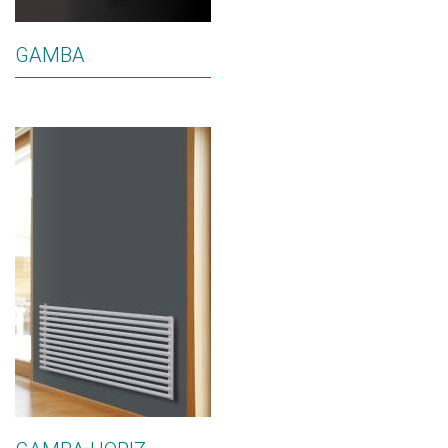
GAMBA