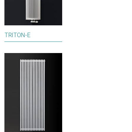
TRITON-E