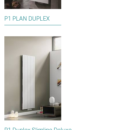
P1 PLAN DUPLEX