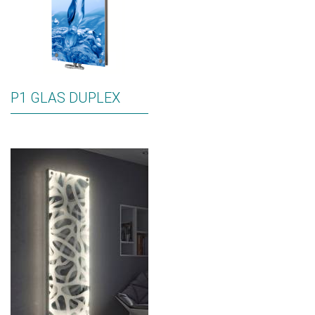
P1 GLAS DUPLEX