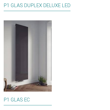
P1 GLAS DUPLEX DELUXE LED
P1 GLAS EC