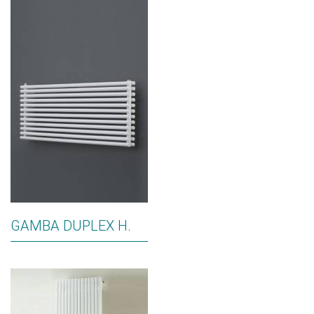
GAMBA DUPLEX H.