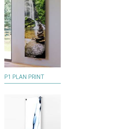
P1 PLAN PRINT