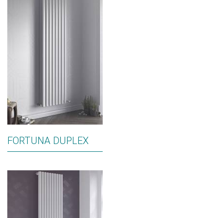
FORTUNA DUPLEX