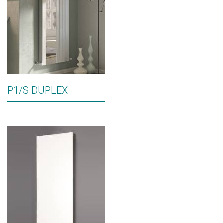
P1/S DUPLEX