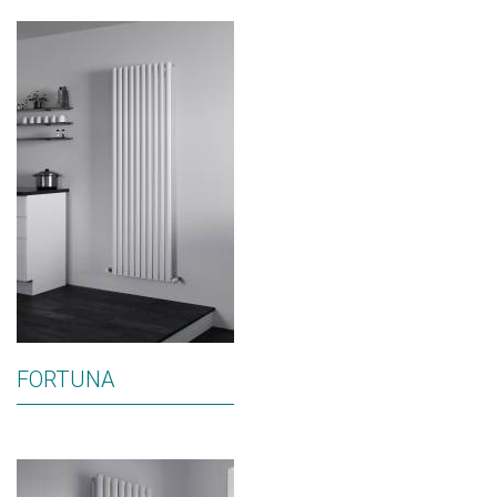
FORTUNA