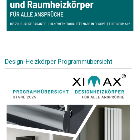
Design-Heizkörper Programmübersicht