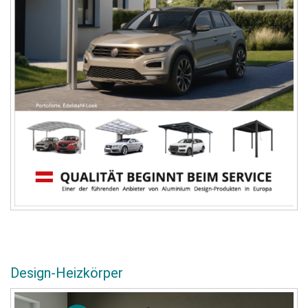
Design-Heizkörper