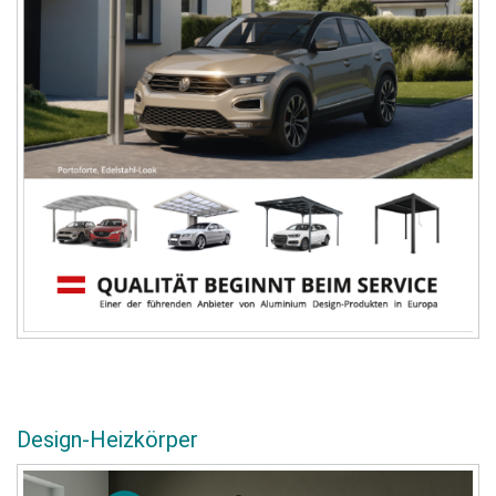
Design-Heizkörper