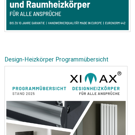
Design-Heizkörper Programmübersicht