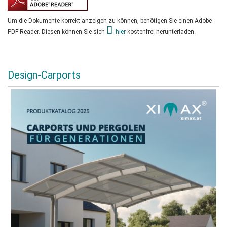
Um die Dokumente korrekt anzeigen zu können, benötigen Sie einen Adobe
PDF Reader. Diesen können Sie sich
hier
kostenfrei herunterladen.
Design-Carports