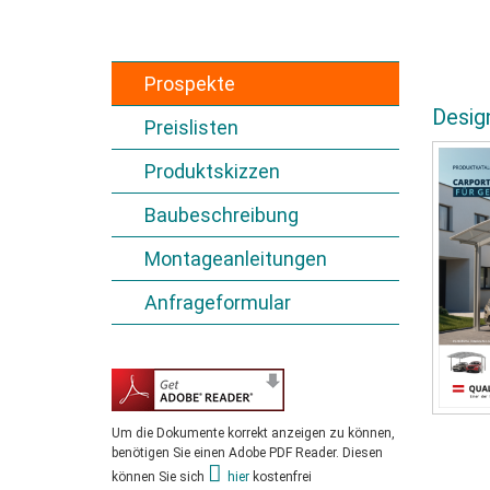
Prospekte
Desig
Preislisten
Produktskizzen
Baubeschreibung
Montageanleitungen
Anfrageformular
Um die Dokumente korrekt anzeigen zu können,
benötigen Sie einen Adobe PDF Reader. Diesen
können Sie sich
hier
kostenfrei