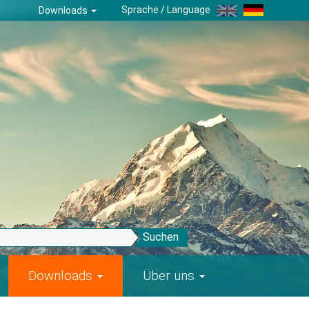
Sprache / Language
Downloads
Suchen
Downloads
Über uns