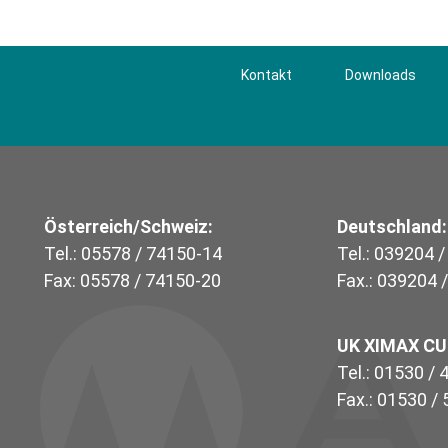
Kontakt
Downloads
Österreich/Schweiz:
Deutschland:
Tel.: 05578 / 74150-14
Tel.: 039204 
Fax: 05578 / 74150-20
Fax.: 039204 
UK XIMAX C
Tel.: 01530 /
Fax.: 01530 /