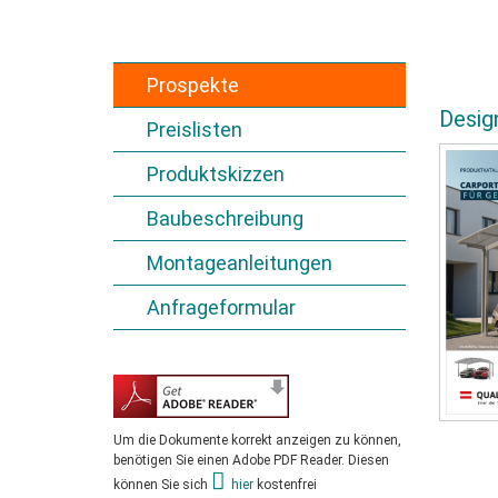
Prospekte
Desig
Preislisten
Produktskizzen
Baubeschreibung
Montageanleitungen
Anfrageformular
Um die Dokumente korrekt anzeigen zu können,
benötigen Sie einen Adobe PDF Reader. Diesen
können Sie sich
hier
kostenfrei