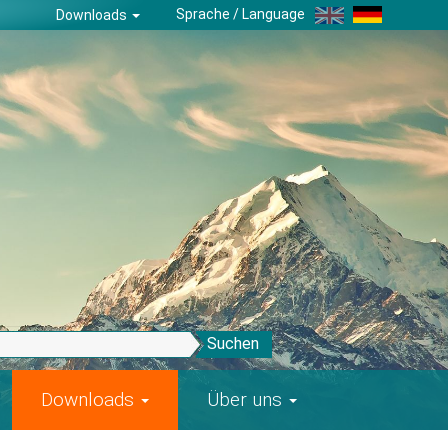
Sprache / Language
Downloads
Suchen
Downloads
Über uns