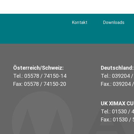
Kontakt
Downloads
Österreich/Schweiz:
Deutschland:
Tel.: 05578 / 74150-14
Tel.: 039204 
Fax: 05578 / 74150-20
Fax.: 039204 
UK XIMAX C
Tel.: 01530 /
Fax.: 01530 /