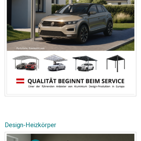
Design-Heizkörper