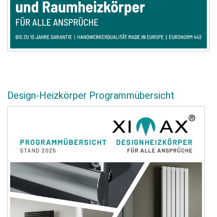
Design-Heizkörper Programmübersicht