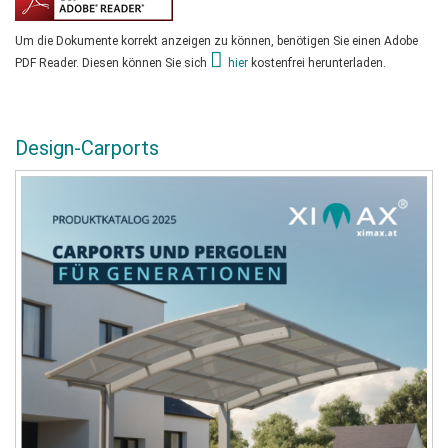
Um die Dokumente korrekt anzeigen zu können, benötigen Sie einen Adobe
PDF Reader. Diesen können Sie sich
hier
kostenfrei herunterladen.
Design-Carports