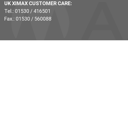
UK XIMAX CUSTOMER CARE:
Tel.: 01530 / 416501
Fax.: 01530 / 560088