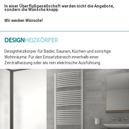
In einer Überflußgesellschaft werden nicht die Angebote,
sondern die Wünsche knapp.
Wir wecken Wünsche!
DESIGN
HEIZKÖRPER
Designheizkörper für Bäder, Saunen, Küchen und sonstige
Wohnräume. Für den Einsatzbereich innerhalb einer
Zentralheizung oder als rein elektrische Ausführung.