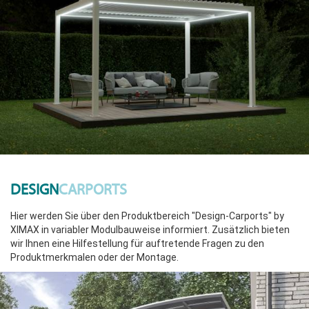
DESIGN
CARPORTS
Hier werden Sie über den Produktbereich "Design-Carports" by
XIMAX in variabler Modulbauweise informiert. Zusätzlich bieten
wir Ihnen eine Hilfestellung für auftretende Fragen zu den
Produktmerkmalen oder der Montage.