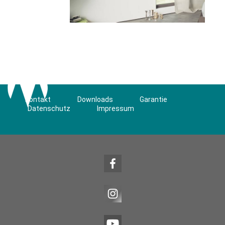
Kontakt
Downloads
Garantie
Datenschutz
Impressum