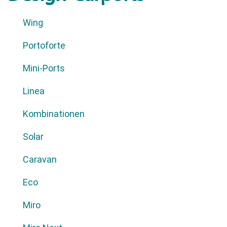
Wing
Portoforte
Mini-Ports
Linea
Kombinationen
Solar
Caravan
Eco
Miro