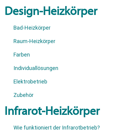
Design-Heizkörper
Bad-Heizkörper
Raum-Heizkörper
Farben
Individuallösungen
Elektrobetrieb
Zubehör
Infrarot-Heizkörper
Wie funktioniert der Infrarotbetrieb?