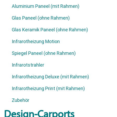
Aluminium Paneel (mit Rahmen)
Glas Paneel (ohne Rahmen)
Glas Keramik Paneel (ohne Rahmen)
Infrarotheizung Motion
Spiegel Paneel (ohne Rahmen)
Infrarotstrahler
Infrarotheizung Deluxe (mit Rahmen)
Infrarotheizung Print (mit Rahmen)
Zubehör
Design-Carports