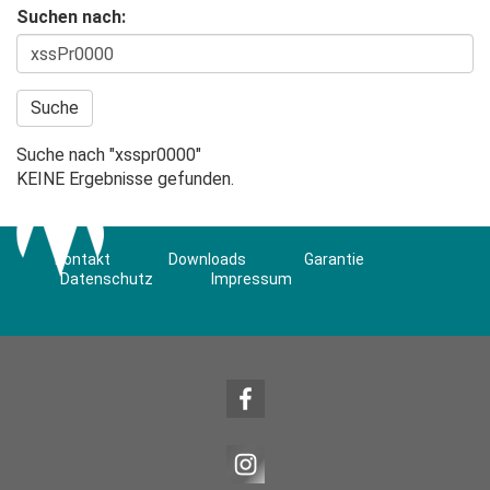
Suchen nach:
Suche nach "
xsspr0000
"
KEINE Ergebnisse gefunden.
Kontakt
Downloads
Garantie
Datenschutz
Impressum