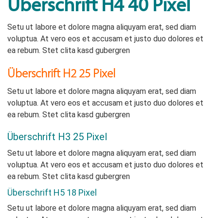
Überschrift H4 40 Pixel
Setu ut labore et dolore magna aliquyam erat, sed diam
voluptua. At vero eos et accusam et justo duo dolores et
ea rebum. Stet clita kasd gubergren
Überschrift H2 25 Pixel
Setu ut labore et dolore magna aliquyam erat, sed diam
voluptua. At vero eos et accusam et justo duo dolores et
ea rebum. Stet clita kasd gubergren
Überschrift H3 25 Pixel
Setu ut labore et dolore magna aliquyam erat, sed diam
voluptua. At vero eos et accusam et justo duo dolores et
ea rebum. Stet clita kasd gubergren
Überschrift H5 18 Pixel
Setu ut labore et dolore magna aliquyam erat, sed diam