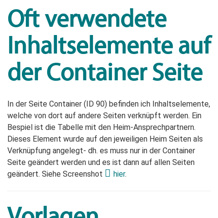
Oft verwendete
Inhaltselemente auf
der Container Seite
In der Seite Container (ID 90) befinden ich Inhaltselemente,
welche von dort auf andere Seiten verknüpft werden. Ein
Bespiel ist die Tabelle mit den Heim-Ansprechpartnern.
Dieses Element wurde auf den jeweiligen Heim Seiten als
Verknüpfung angelegt- dh. es muss nur in der Container
Seite geändert werden und es ist dann auf allen Seiten
geändert. Siehe Screenshot
hier
.
Vorlagen