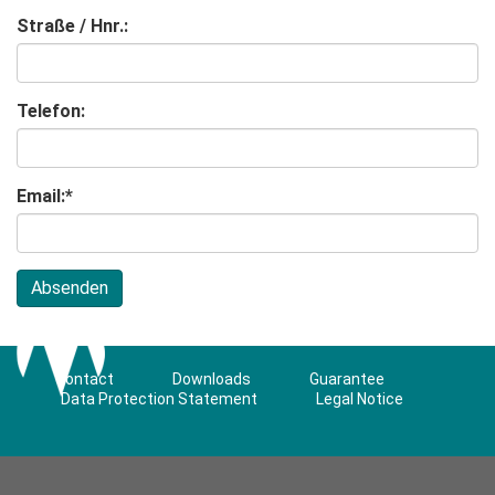
Straße / Hnr.:
Telefon:
Email:
*
Contact
Downloads
Guarantee
Data Protection Statement
Legal Notice