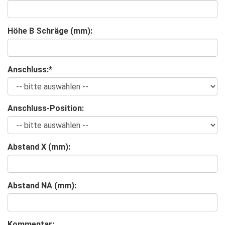
Höhe B Schräge (mm):
Anschluss:
*
Anschluss-Position:
Abstand X (mm):
Abstand NA (mm):
Kommentar: