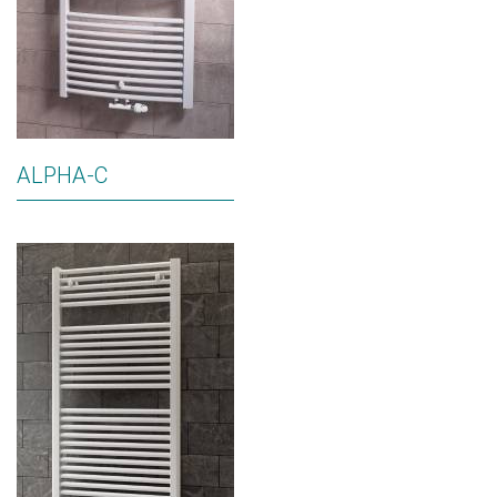
ALPHA-C