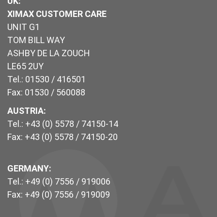
UK
:
XIMAX CUSTOMER CARE
UNIT G1
TOM BILL WAY
ASHBY DE LA ZOUCH
LE65 2UY
Tel.: 01530 / 416501
Fax: 01530 / 560088
AUSTRIA:
Tel.: +43 (0) 5578 / 74150-14
Fax: +43 (0) 5578 / 74150-20
GERMANY:
Tel.: +49 (0) 7556 / 919006
Fax: +49 (0) 7556 / 919009