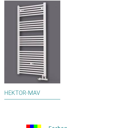
HEKTOR-MAV