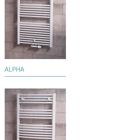
ALPHA