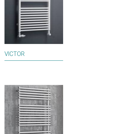
VICTOR