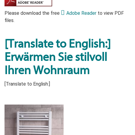
Please download the free
Adobe Reader
to view PDF
files.
[Translate to English:]
Erwärmen Sie stilvoll
Ihren Wohnraum
[Translate to English:]