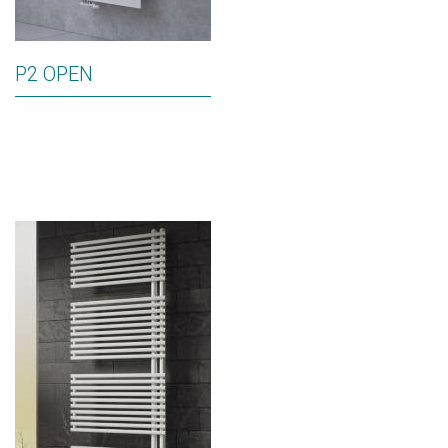
P2 OPEN