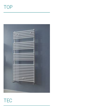
TOP
TEC