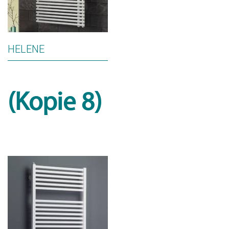
HELENE
(Kopie 8)