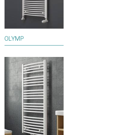
OLYMP