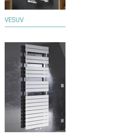
VESUV