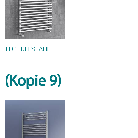
TEC EDELSTAHL
(Kopie 9)