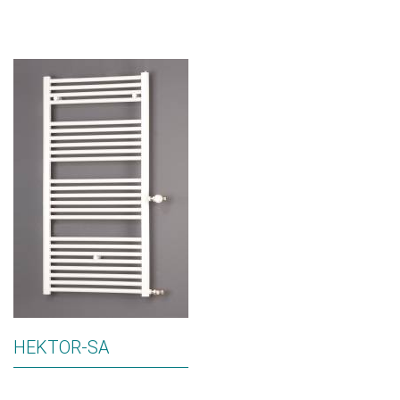
HEKTOR-SA