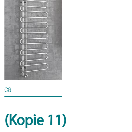
C8
(Kopie 11)