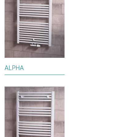
ALPHA