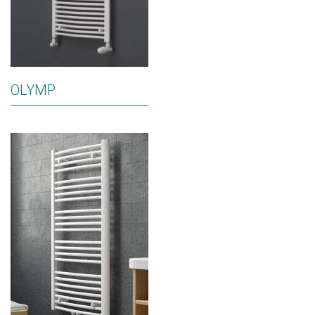
OLYMP