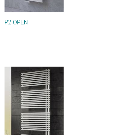
P2 OPEN