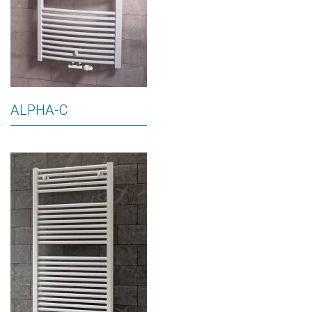
ALPHA-C