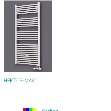
HEKTOR-MAV