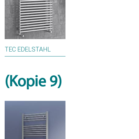
TEC EDELSTAHL
(Kopie 9)