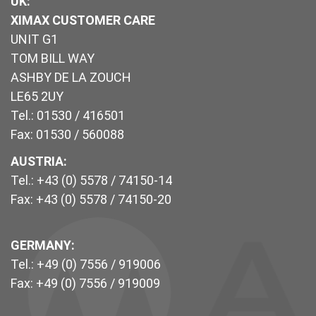
UK
:
XIMAX CUSTOMER CARE
UNIT G1
TOM BILL WAY
ASHBY DE LA ZOUCH
LE65 2UY
Tel.: 01530 / 416501
Fax: 01530 / 560088
AUSTRIA:
Tel.: +43 (0) 5578 / 74150-14
Fax: +43 (0) 5578 / 74150-20
GERMANY:
Tel.: +49 (0) 7556 / 919006
Fax: +49 (0) 7556 / 919009