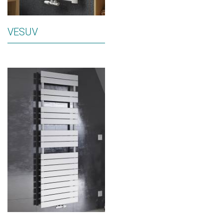
VESUV