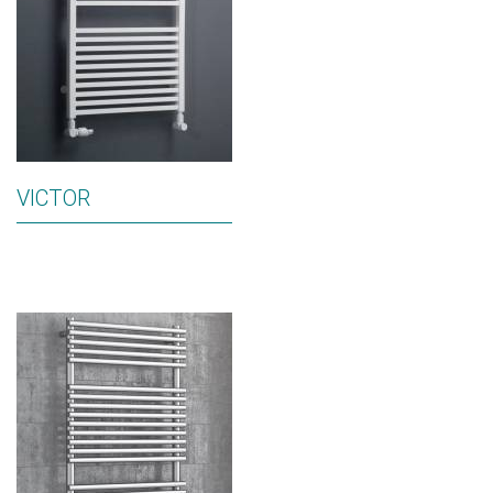
VICTOR