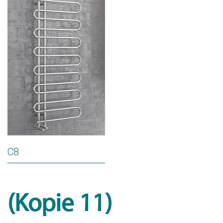
C8
(Kopie 11)