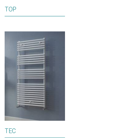
TOP
TEC