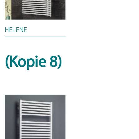
HELENE
(Kopie 8)