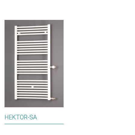
HEKTOR-SA