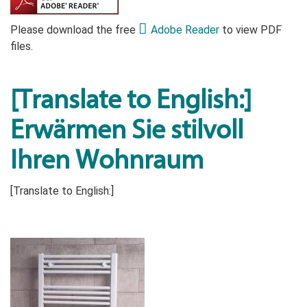
Please download the free
Adobe Reader
to view PDF
files.
[Translate to English:]
Erwärmen Sie stilvoll
Ihren Wohnraum
[Translate to English:]