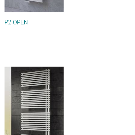
P2 OPEN