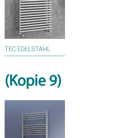
TEC EDELSTAHL
(Kopie 9)