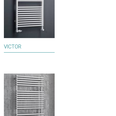
VICTOR