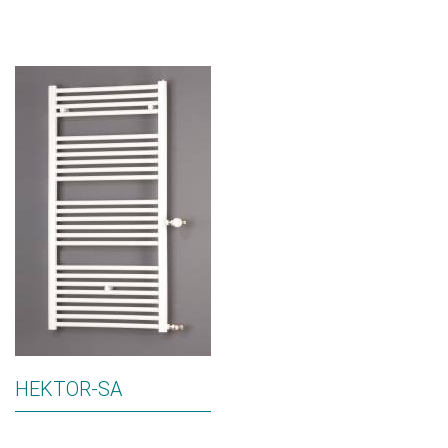
HEKTOR-SA