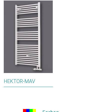
HEKTOR-MAV