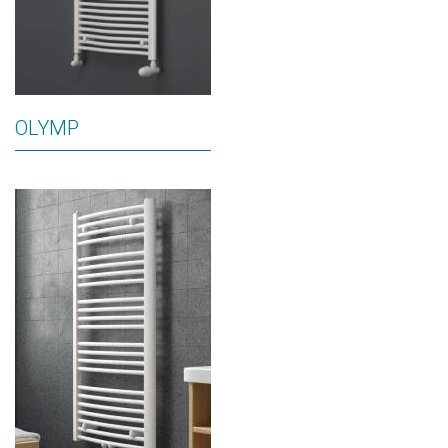
OLYMP