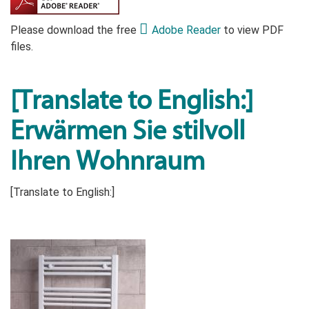
Please download the free
Adobe Reader
to view PDF
files.
[Translate to English:]
Erwärmen Sie stilvoll
Ihren Wohnraum
[Translate to English:]