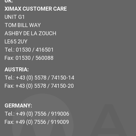
UK
:
XIMAX CUSTOMER CARE
UNIT G1
TOM BILL WAY
ASHBY DE LA ZOUCH
LE65 2UY
Tel.: 01530 / 416501
Fax: 01530 / 560088
AUSTRIA:
Tel.: +43 (0) 5578 / 74150-14
Fax: +43 (0) 5578 / 74150-20
GERMANY:
Tel.: +49 (0) 7556 / 919006
Fax: +49 (0) 7556 / 919009