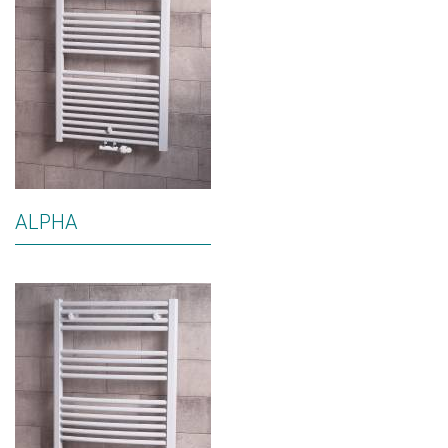
ALPHA