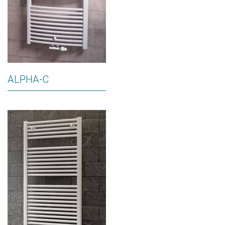
ALPHA-C