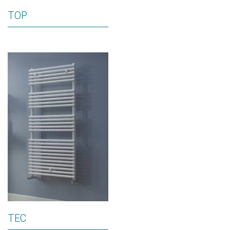
TOP
TEC