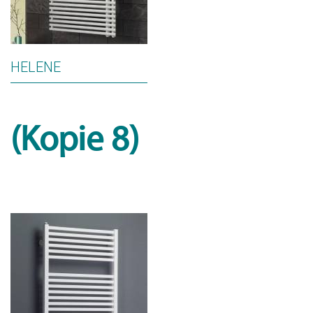
HELENE
(Kopie 8)