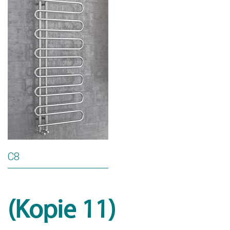
C8
(Kopie 11)