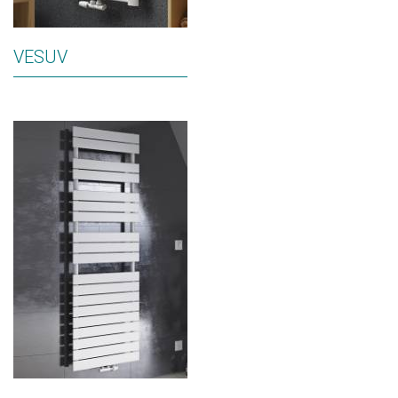
VESUV