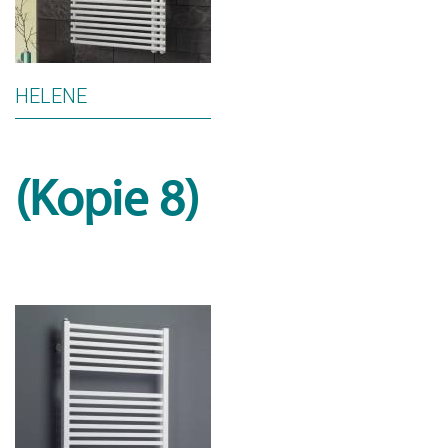
HELENE
(Kopie 8)