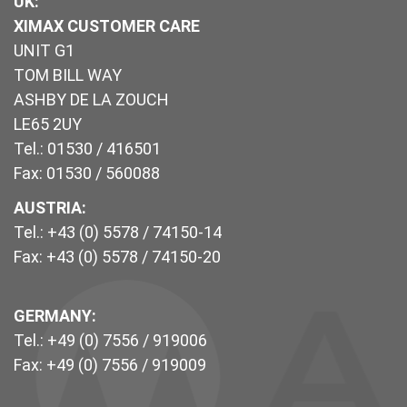
UK
:
XIMAX CUSTOMER CARE
UNIT G1
TOM BILL WAY
ASHBY DE LA ZOUCH
LE65 2UY
Tel.: 01530 / 416501
Fax: 01530 / 560088
AUSTRIA:
Tel.: +43 (0) 5578 / 74150-14
Fax: +43 (0) 5578 / 74150-20
GERMANY:
Tel.: +49 (0) 7556 / 919006
Fax: +49 (0) 7556 / 919009