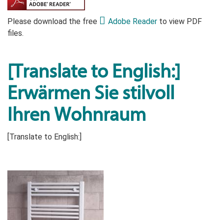
Please download the free
Adobe Reader
to view PDF
files.
[Translate to English:]
Erwärmen Sie stilvoll
Ihren Wohnraum
[Translate to English:]