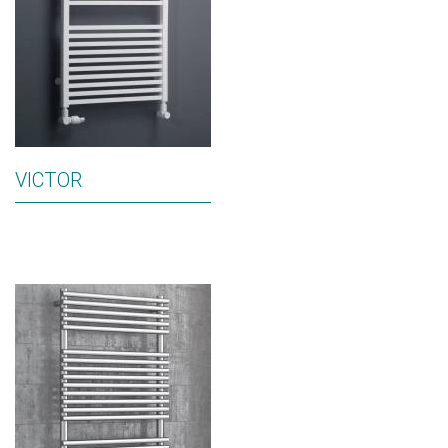
VICTOR