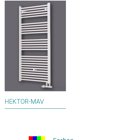
HEKTOR-MAV