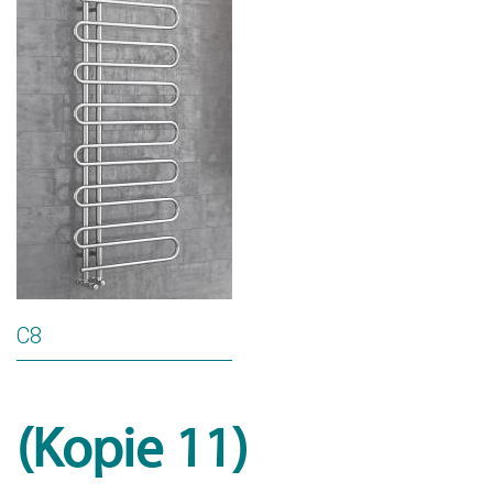
C8
(Kopie 11)