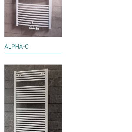
ALPHA-C