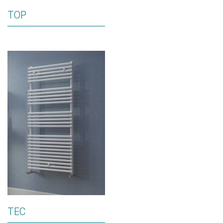
TOP
TEC