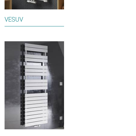
VESUV