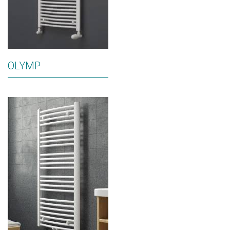
OLYMP