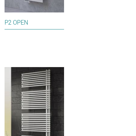
P2 OPEN