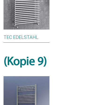
TEC EDELSTAHL
(Kopie 9)