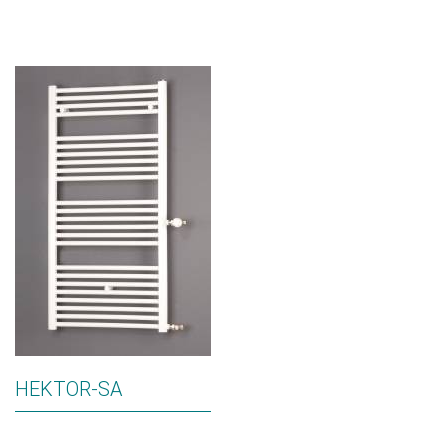
HEKTOR-SA