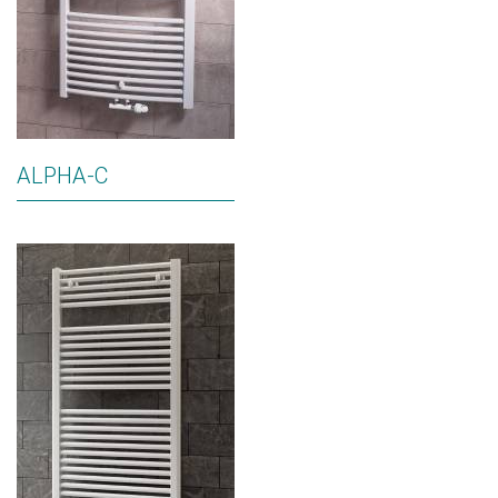
ALPHA-C