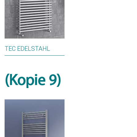
TEC EDELSTAHL
(Kopie 9)