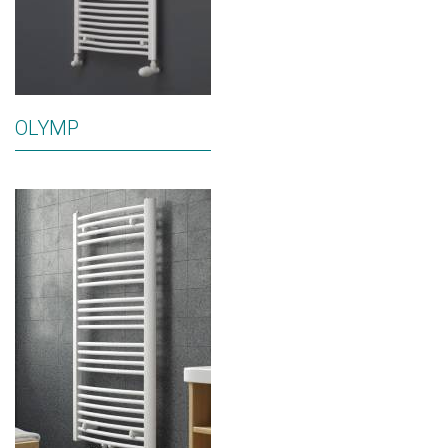
OLYMP