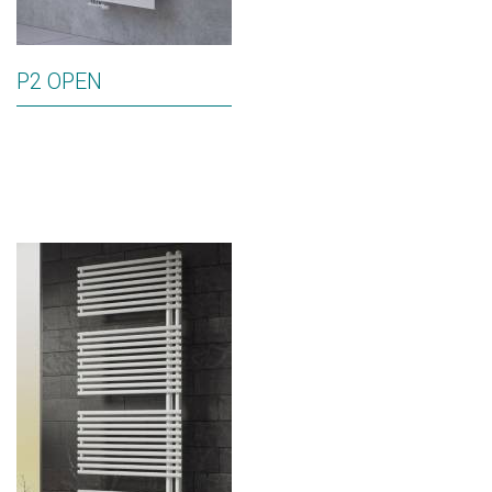
P2 OPEN