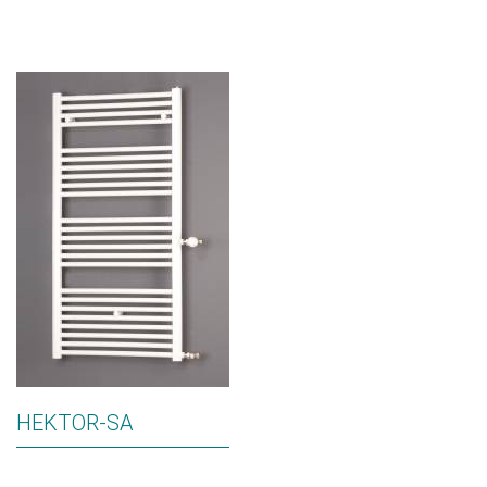
HEKTOR-SA