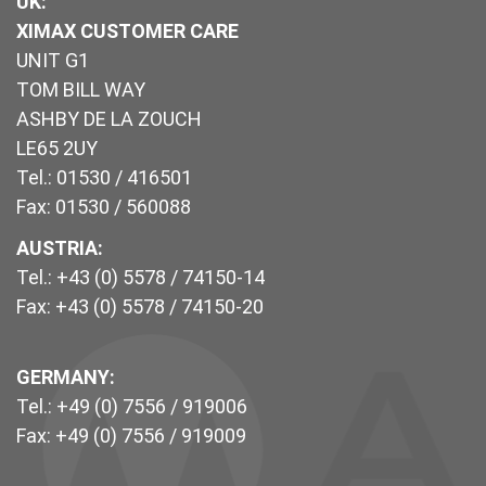
UK
:
XIMAX CUSTOMER CARE
UNIT G1
TOM BILL WAY
ASHBY DE LA ZOUCH
LE65 2UY
Tel.: 01530 / 416501
Fax: 01530 / 560088
AUSTRIA:
Tel.: +43 (0) 5578 / 74150-14
Fax: +43 (0) 5578 / 74150-20
GERMANY:
Tel.: +49 (0) 7556 / 919006
Fax: +49 (0) 7556 / 919009