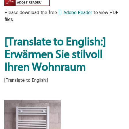
Please download the free
Adobe Reader
to view PDF
files.
[Translate to English:]
Erwärmen Sie stilvoll
Ihren Wohnraum
[Translate to English:]