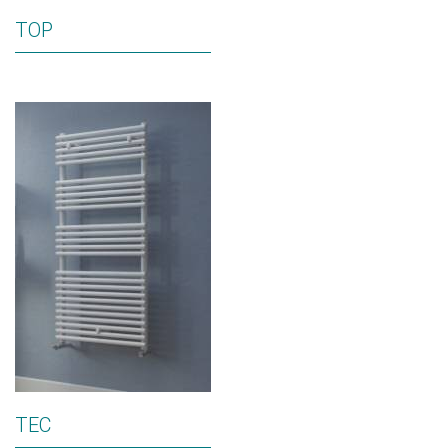
TOP
TEC