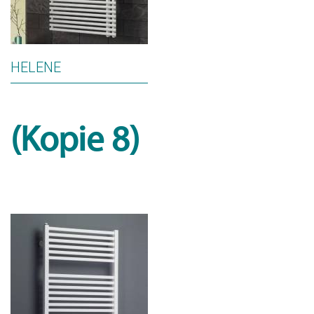
HELENE
(Kopie 8)