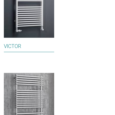
VICTOR