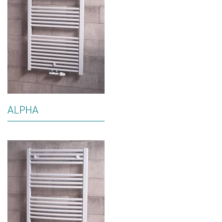
ALPHA