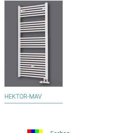
HEKTOR-MAV