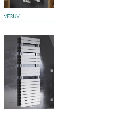
VESUV