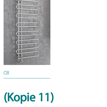
C8
(Kopie 11)