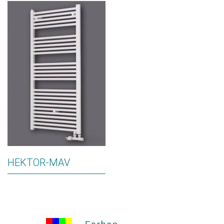
HEKTOR-MAV