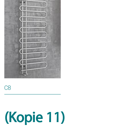
C8
(Kopie 11)