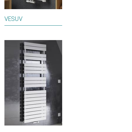
VESUV