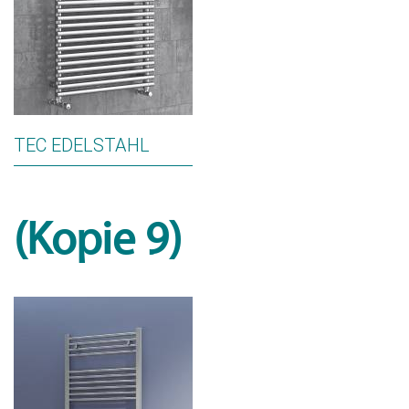
TEC EDELSTAHL
(Kopie 9)