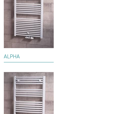
ALPHA