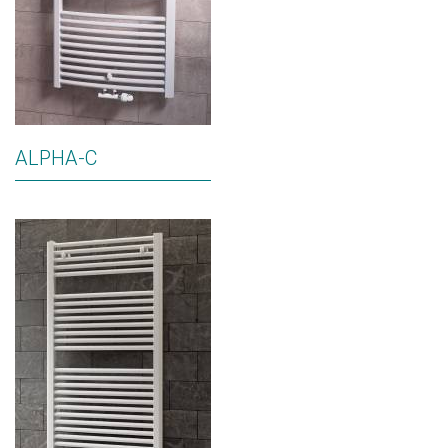
ALPHA-C