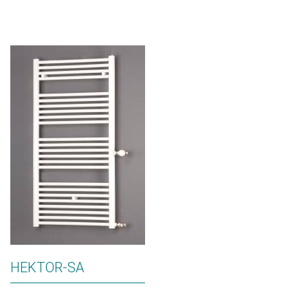
HEKTOR-SA