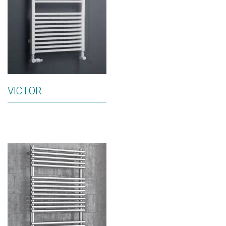
VICTOR