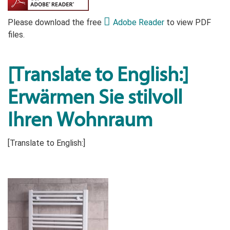
Please download the free
Adobe Reader
to view PDF
files.
[Translate to English:]
Erwärmen Sie stilvoll
Ihren Wohnraum
[Translate to English:]