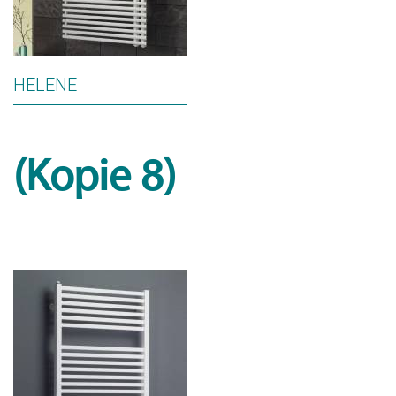
HELENE
(Kopie 8)