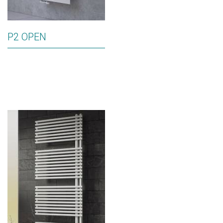
P2 OPEN