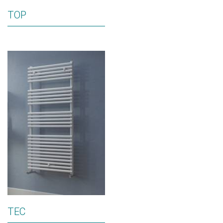
TOP
TEC