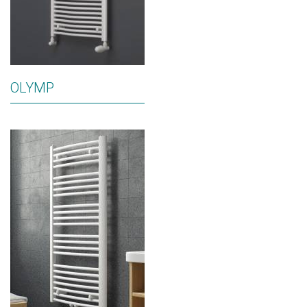
OLYMP