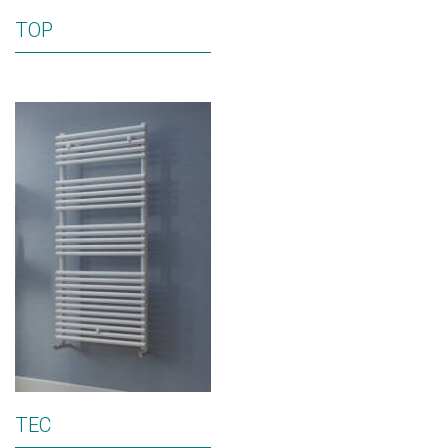
TOP
TEC