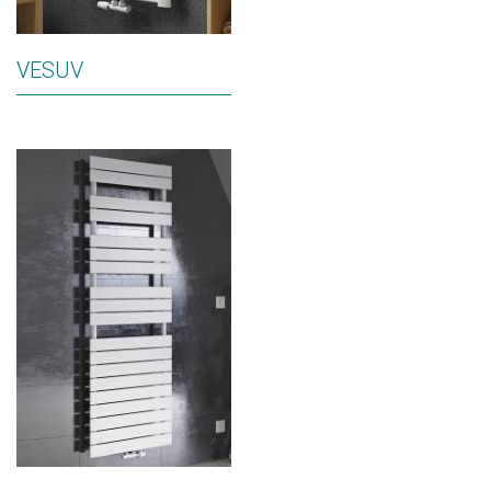
VESUV