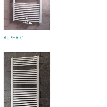
ALPHA-C