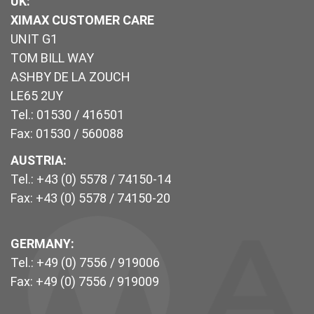
UK
:
XIMAX CUSTOMER CARE
UNIT G1
TOM BILL WAY
ASHBY DE LA ZOUCH
LE65 2UY
Tel.: 01530 / 416501
Fax: 01530 / 560088
AUSTRIA:
Tel.: +43 (0) 5578 / 74150-14
Fax: +43 (0) 5578 / 74150-20
GERMANY:
Tel.: +49 (0) 7556 / 919006
Fax: +49 (0) 7556 / 919009