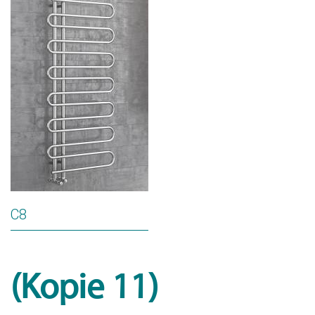
C8
(Kopie 11)