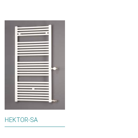
HEKTOR-SA