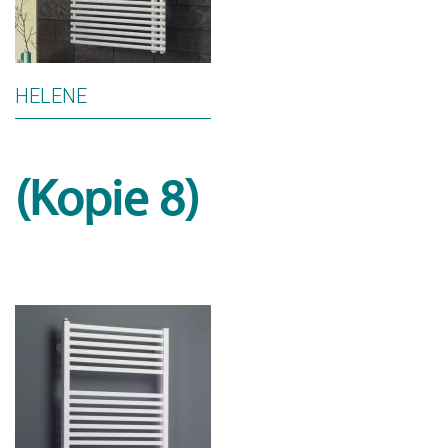
HELENE
(Kopie 8)