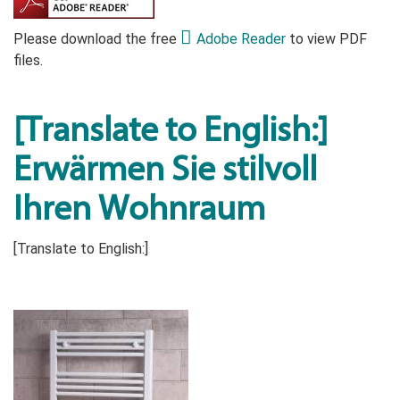
Please download the free
Adobe Reader
to view PDF
files.
[Translate to English:]
Erwärmen Sie stilvoll
Ihren Wohnraum
[Translate to English:]