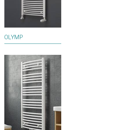
OLYMP