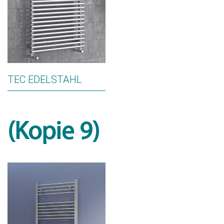
TEC EDELSTAHL
(Kopie 9)