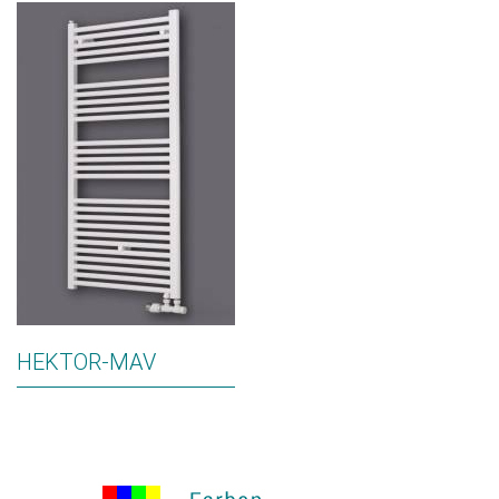
HEKTOR-MAV