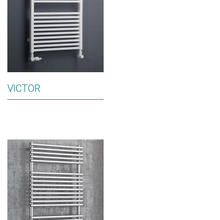
VICTOR