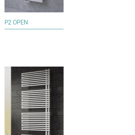
P2 OPEN