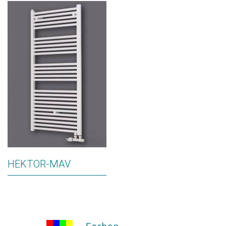
HEKTOR-MAV