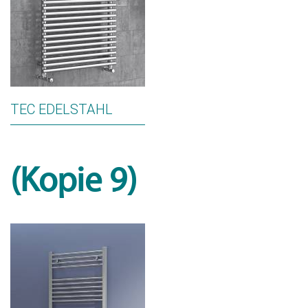
TEC EDELSTAHL
(Kopie 9)