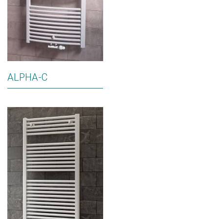
ALPHA-C