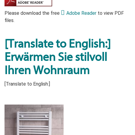
Please download the free
Adobe Reader
to view PDF
files.
[Translate to English:]
Erwärmen Sie stilvoll
Ihren Wohnraum
[Translate to English:]