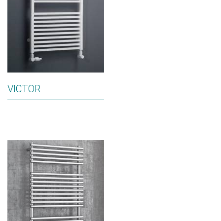
VICTOR