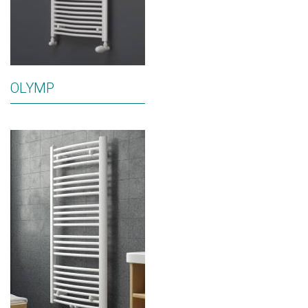
OLYMP