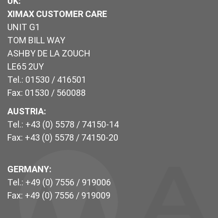
UK
:
XIMAX CUSTOMER CARE
UNIT G1
TOM BILL WAY
ASHBY DE LA ZOUCH
LE65 2UY
Tel.: 01530 / 416501
Fax: 01530 / 560088
AUSTRIA:
Tel.: +43 (0) 5578 / 74150-14
Fax: +43 (0) 5578 / 74150-20
GERMANY:
Tel.: +49 (0) 7556 / 919006
Fax: +49 (0) 7556 / 919009