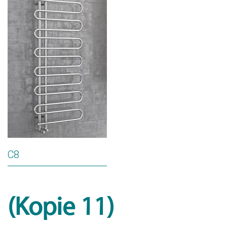
C8
(Kopie 11)