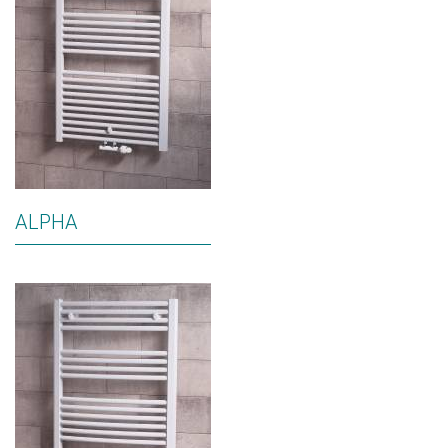
ALPHA