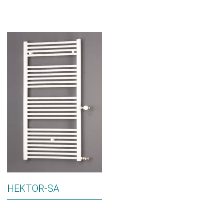
HEKTOR-SA