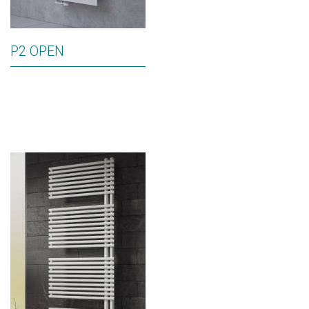
P2 OPEN