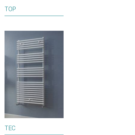
TOP
TEC