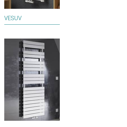
VESUV