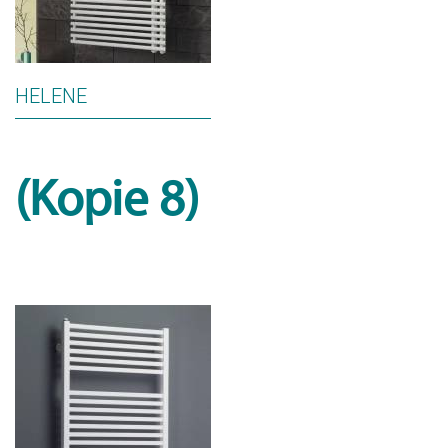
HELENE
(Kopie 8)