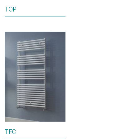
TOP
TEC