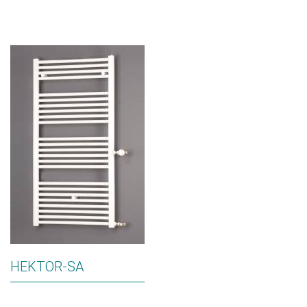
HEKTOR-SA