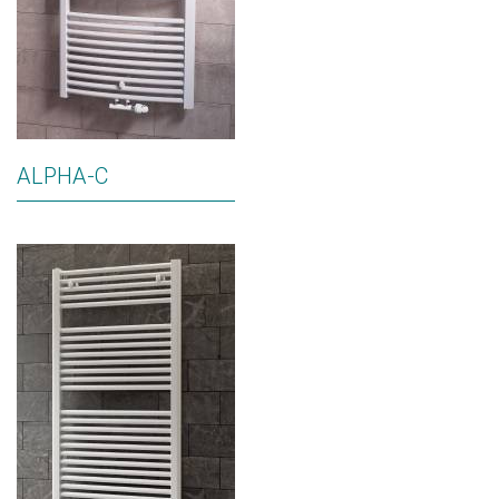
ALPHA-C