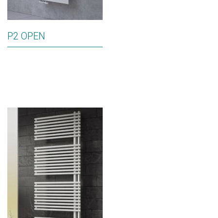
P2 OPEN