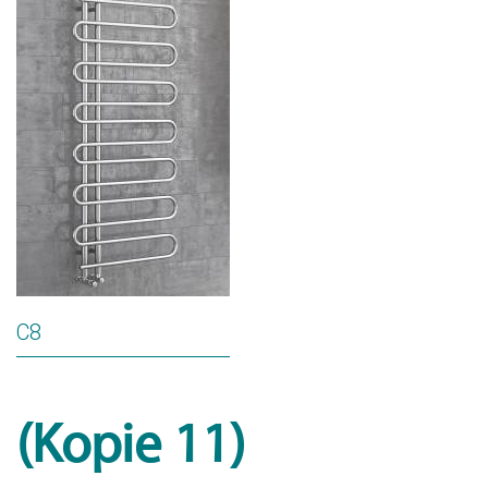
C8
(Kopie 11)