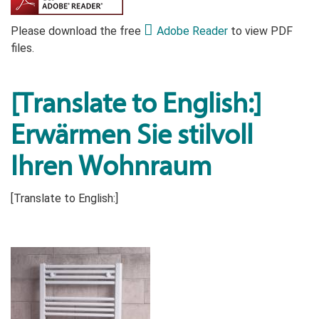
Please download the free
Adobe Reader
to view PDF
files.
[Translate to English:]
Erwärmen Sie stilvoll
Ihren Wohnraum
[Translate to English:]