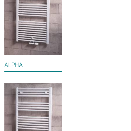
ALPHA