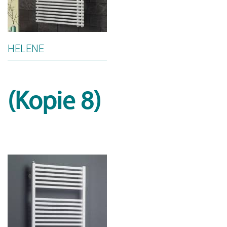
HELENE
(Kopie 8)