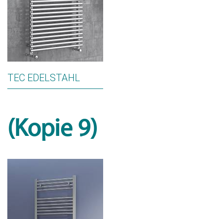
TEC EDELSTAHL
(Kopie 9)