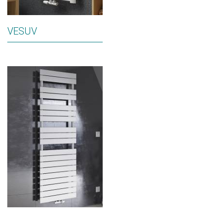
VESUV