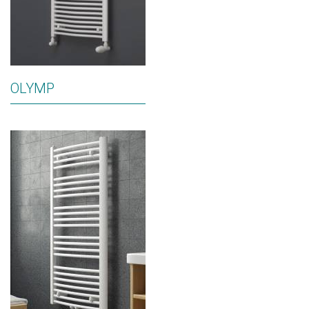
OLYMP