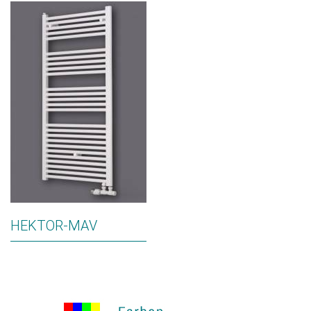
HEKTOR-MAV