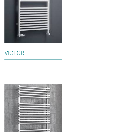
VICTOR