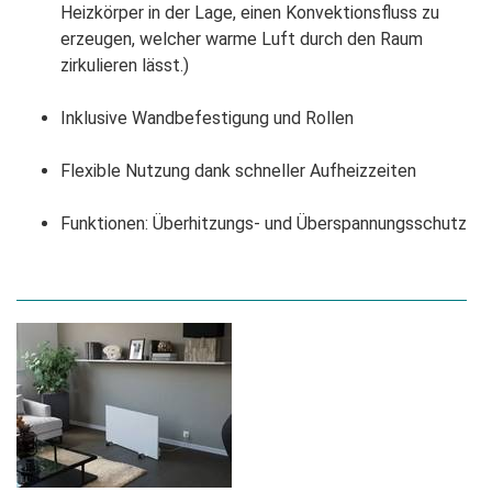
Heizkörper in der Lage, einen Konvektionsfluss zu
erzeugen, welcher warme Luft durch den Raum
zirkulieren lässt.)
Inklusive Wandbefestigung und Rollen
Flexible Nutzung dank schneller Aufheizzeiten
Funktionen: Überhitzungs- und Überspannungsschutz