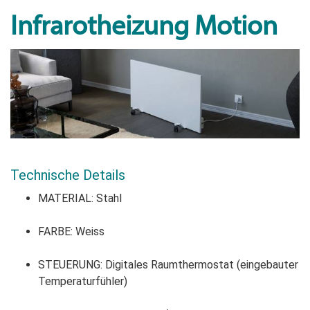
Infrarotheizung Motion
Technische Details
MATERIAL: Stahl
FARBE: Weiss
STEUERUNG: Digitales Raumthermostat (eingebauter
Temperaturfühler)