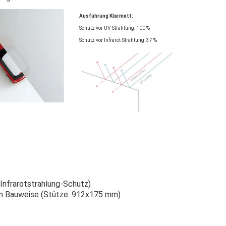
Ausführung Klarmatt:
Schutz vor UV-Strahlung: 100 %
Schutz vor Infrarot-Strahlung: 37 %
Infrarotstrahlung-Schutz)
zen Bauweise (Stütze: 912x175 mm)