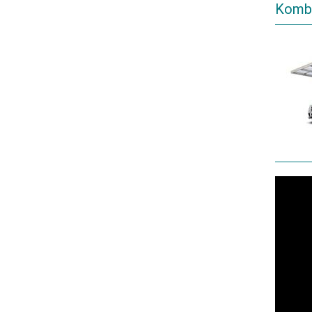
Kombi