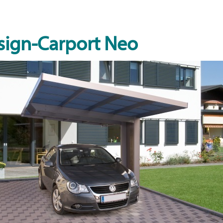
sign-Carport Neo