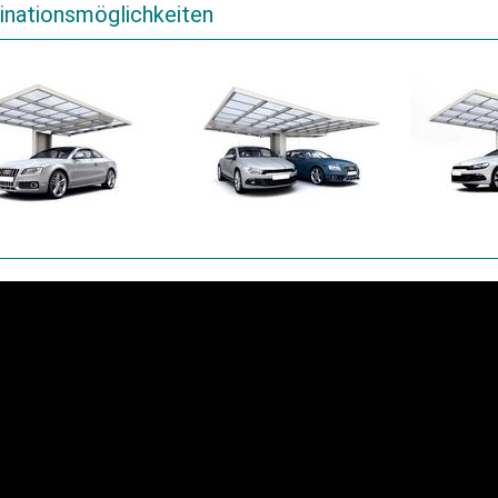
nationsmöglichkeiten