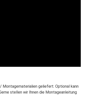
-/ Montagematerialien geliefert. Optional kann
Gerne stellen wir Ihnen die Montageanleitung