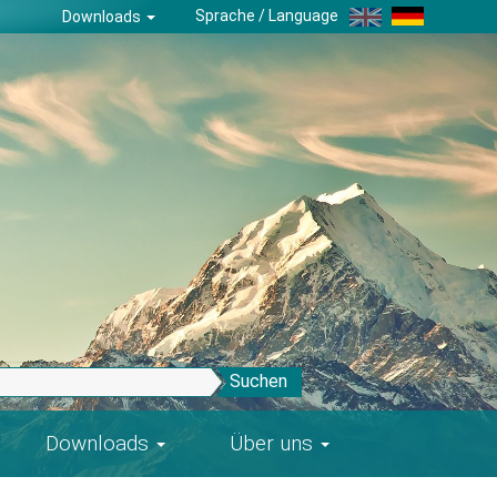
Sprache / Language
Downloads
Suchen
Downloads
Über uns