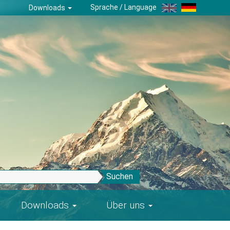
Sprache / Language
Downloads
Suchen
Downloads
Über uns