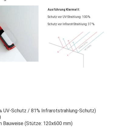
Ausführung Klarmatt:
Schutz vor UV-Strahlung: 100 %
Schutz vor Infrarot-Strahlung: 37 %
 UV-Schutz / 81% Infrarotstrahlung-Schutz)
)
zen Bauweise (Stütze: 120x600 mm)