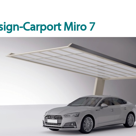
ign-Carport Miro 7